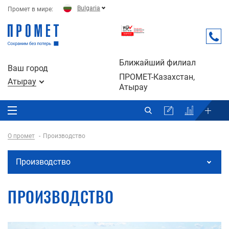
Bulgaria
Промет в мире:
Ближайший филиал
Ваш город
ПРОМЕТ-Казахстан,
Атырау
Атырау
О промет
Производство
Производство
ПРОИЗВОДСТВО