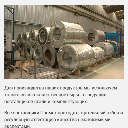
Для производства наших продуктов мы используем
только высококачественное сырье от ведущих
поставщиков стали и комплектующих.
Все поставщики Промет проходят тщательный отбор и
регулярную аттестацию качества независимыми
экспертами.