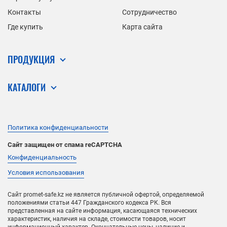
Контакты
Сотрудничество
Где купить
Карта сайта
ПРОДУКЦИЯ
КАТАЛОГИ
Политика конфиденциальности
Сайт защищен от спама reCAPTCHA
Конфиденциальность
Условия использования
Сайт promet-safe.kz не является публичной офертой, определяемой
положениями статьи 447 Гражданского кодекса РК. Вся
представленная на сайте информация, касающаяся технических
характеристик, наличия на складе, стоимости товаров, носит