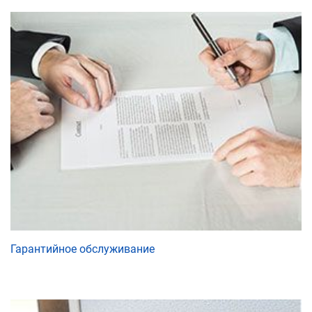
Гарантийное обслуживание