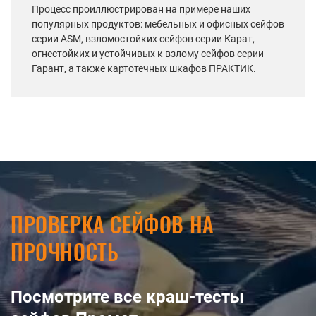
Процесс проиллюстрирован на примере наших
популярных продуктов: мебельных и офисных сейфов
серии АSM, взломостойких сейфов серии Карат,
огнестойких и устойчивых к взлому сейфов серии
Гарант, а также картотечных шкафов ПРАКТИК.
ПРОВЕРКА СЕЙФОВ НА
ПРОЧНОСТЬ
Посмотрите все краш-тесты