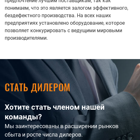
предпочтение лучшим поставщикам, так как
понимаем, что это является залогом эффективного,
бездефектного производства. На всех наших
предприятиях установлено оборудование, которое
позволяет конкурировать с ведущими мировыми
производителями.
СТАТЬ ДИЛЕРОМ
Хотите стать членом нашей
команды?
Мы заинтересованы в расширении рынков
сбыта и росте числа дилеров.