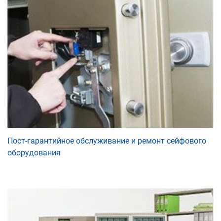
Пост-гарантийное обслуживание и ремонт сейфового
оборудования