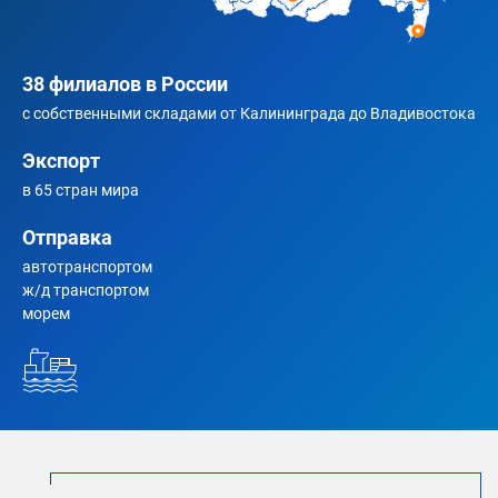
38 филиалов в России
с собственными складами от Калининграда до Владивостока
Экспорт
в 65 стран мира
Отправка
автотранспортом
ж/д транспортом
морем