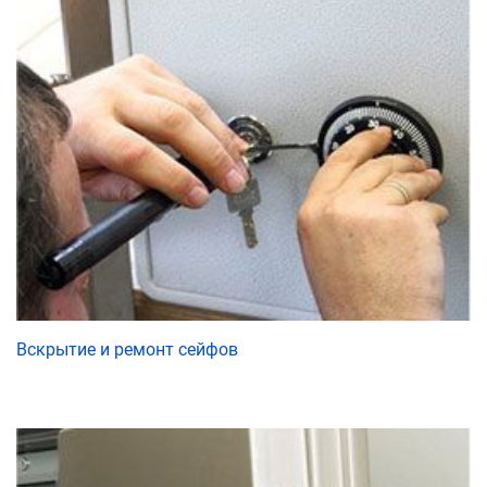
Вскрытие и ремонт сейфов