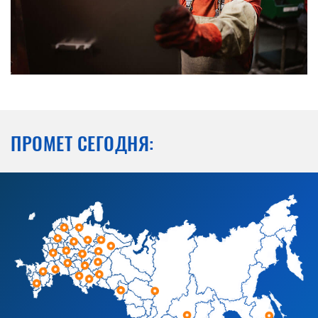
ПРОМЕТ СЕГОДНЯ: