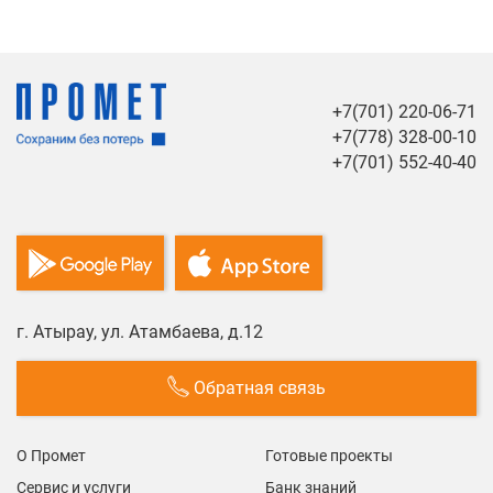
+7(701) 220-06-71
+7(778) 328-00-10
+7(701) 552-40-40
г. Атырау, ул. Атамбаева, д.12
Обратная связь
О Промет
Готовые проекты
Сервис и услуги
Банк знаний