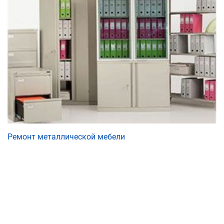
Ремонт металлической мебели