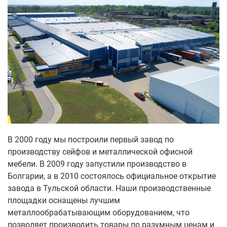
В 2000 году мы построили первый завод по
производству сейфов и металлической офисной
мебели. В 2009 году запустили производство в
Болгарии, а в 2010 состоялось официальное открытие
завода в Тульской области. Наши производственные
площадки оснащены лучшим
металлообрабатывающим оборудованием, что
позволяет производить товары по разумным ценам и