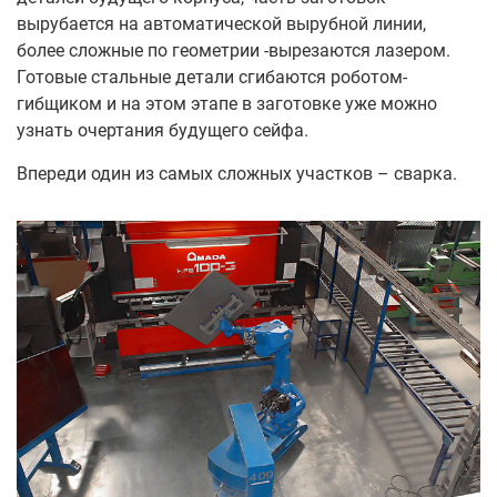
вырубается на автоматической вырубной линии,
более сложные по геометрии -вырезаются лазером.
Готовые стальные детали сгибаются роботом-
гибщиком и на этом этапе в заготовке уже можно
узнать очертания будущего сейфа.
Впереди один из самых сложных участков – сварка.