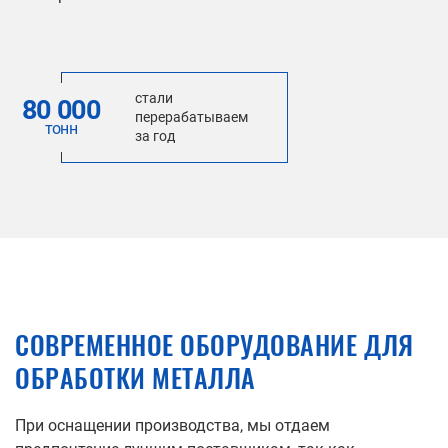
стали
80 000
перерабатываем
тонн
за год
СОВРЕМЕННОЕ ОБОРУДОВАНИЕ ДЛЯ
ОБРАБОТКИ МЕТАЛЛА
При оснащении производства, мы отдаем