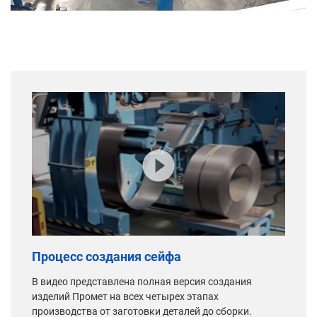
Процесс создания сейфа
В видео представлена полная версия создания
изделий Промет на всех четырех этапах
производства от заготовки деталей до сборки.