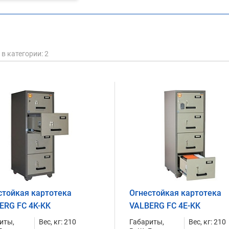
в категории
: 2
стойкая картотека
Огнестойкая картотека
ERG FC 4K-KK
VALBERG FC 4E-KK
иты,
Вес, кг: 210
Габариты,
Вес, кг: 210