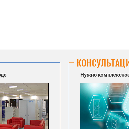
КОНСУЛЬТАЦ
оде
Нужно комплексное