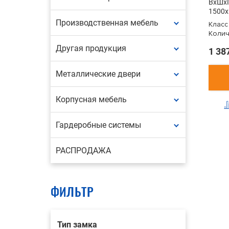
ВxШxГ
1500x
Производственная мебель
Класс
Колич
Другая продукция
1 38
Металлические двери
Корпусная мебель
Гардеробные системы
РАСПРОДАЖА
ФИЛЬТР
Тип замка