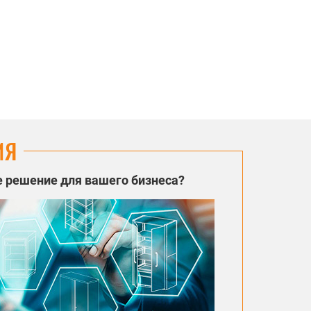
ИЯ
 решение для вашего бизнеса?