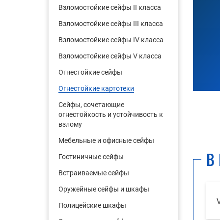
Взломостойкие сейфы II класса
Взломостойкие сейфы III класса
Взломостойкие сейфы IV класса
Взломостойкие сейфы V класса
Огнестойкие сейфы
Огнестойкие картотеки
Сейфы, сочетающие
огнестойкость и устойчивость к
взлому
Мебельные и офисные сейфы
В
Гостиничные сейфы
Встраиваемые сейфы
Оружейные сейфы и шкафы
Полицейские шкафы