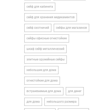
сейф для кабинета
сейф для хранения медикаментов
сейф охотничий
сейфы для магазинов
сейфы офисные огнестойкие
шкаф сейф металлический
элитные оружейные сейфы
небольшие для дома
огнестойкие для дома
встраиваемые для дома
для денег
для дома
небольшого размера