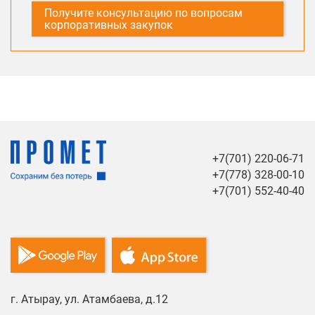
Получите консультацию по вопросам
корпоративных закупок
+7(701) 220-06-71
+7(778) 328-00-10
+7(701) 552-40-40
г. Атырау, ул. Атамбаева, д.12