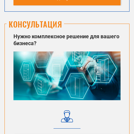
КОНСУЛЬТАЦИЯ
Нужно комплексное решение для вашего
бизнеса?