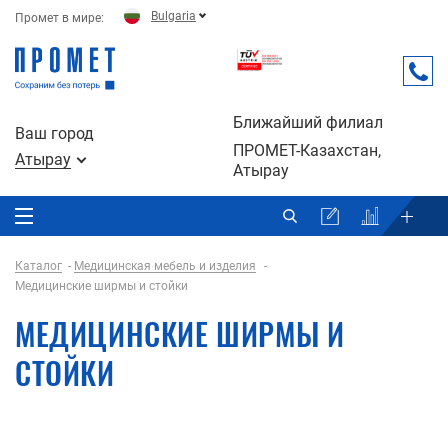
Bulgaria
Промет в мире:
Ближайший филиал
Ваш город
ПРОМЕТ-Казахстан,
Атырау
Атырау
Каталог
Медицинская мебель и изделия
Медицинские ширмы и стойки
МЕДИЦИНСКИЕ ШИРМЫ И
СТОЙКИ