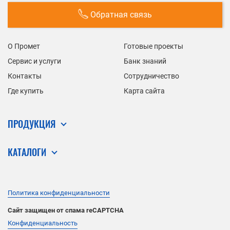
Обратная связь
О Промет
Готовые проекты
Сервис и услуги
Банк знаний
Контакты
Сотрудничество
Где купить
Карта сайта
ПРОДУКЦИЯ
КАТАЛОГИ
Политика конфиденциальности
Сайт защищен от спама reCAPTCHA
Конфиденциальность