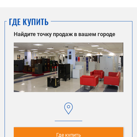
ГДЕ КУПИТЬ
Найдите точку продаж в вашем городе
Где купить