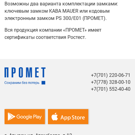
Возможны два варианта комплектации замками:
ключевым замком KABA MAUER или кодовым
электронным замком PS 300/E01 (ПРОМЕТ).
Вся продукция компании «ПРОМЕТ» имеет
сертификаты соответствия Ростест.
+7(701) 220-06-71
+7(778) 328-00-10
+7(701) 552-40-40