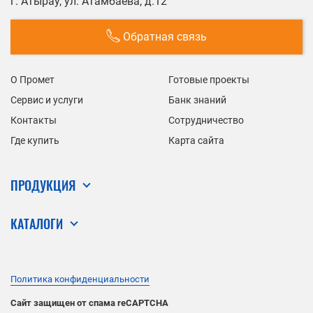
г. Атырау, ул. Атамбаева, д.12
Обратная связь
О Промет
Готовые проекты
Сервис и услуги
Банк знаний
Контакты
Сотрудничество
Где купить
Карта сайта
ПРОДУКЦИЯ
КАТАЛОГИ
Политика конфиденциальности
Сайт защищен от спама reCAPTCHA