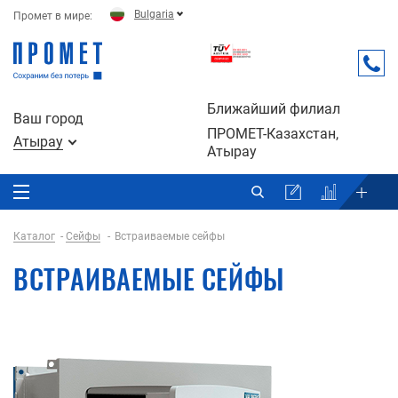
Bulgaria
Промет в мире:
Ближайший филиал
Ваш город
ПРОМЕТ-Казахстан,
Атырау
Атырау
Каталог
Сейфы
Встраиваемые сейфы
ВСТРАИВАЕМЫЕ СЕЙФЫ