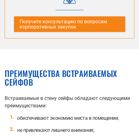
Получите консультацию по вопросам
корпоративных закупок
ПРЕИМУЩЕСТВА ВСТРАИВАЕМЫХ
СЕЙФОВ
Встраиваемые в стену сейфы обладают следующими
преимуществами:
обеспечивают экономию места в помещении;
не привлекают лишнего внимания;