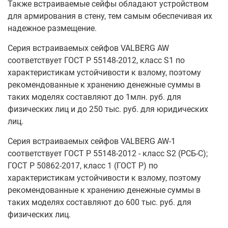
Также встраиваемые сейфы обладают устройством
для армирования в стену, тем самым обеспечивая их
надежное размещение.
Серия встраиваемых сейфов VALBERG AW
соответствует ГОСТ Р 55148-2012, класс S1 по
характеристикам устойчивости к взлому, поэтому
рекомендованные к хранению денежные суммы в
таких моделях составляют до 1млн. руб. для
физических лиц и до 250 тыс. руб. для юридических
лиц.
Серия встраиваемых сейфов VALBERG AW-1
соответствует ГОСТ Р 55148-2012 - класс S2 (РСБ-С);
ГОСТ Р 50862-2017, класс 1 (ГОСТ Р) по
характеристикам устойчивости к взлому, поэтому
рекомендованные к хранению денежные суммы в
таких моделях составляют до 600 тыс. руб. для
физических лиц.