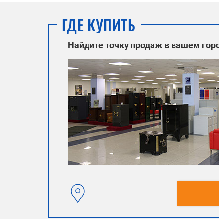
ГДЕ КУПИТЬ
Найдите точку продаж в вашем гор