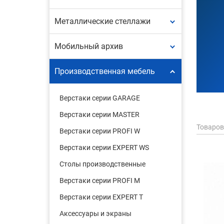
Металлические стеллажи
Мобильный архив
Производственная мебель
Верстаки серии GARAGE
Верстаки серии MASTER
Товаров
Верстаки серии PROFI W
Верстаки серии EXPERT WS
Столы производственные
Верстаки серии PROFI M
Верстаки серии EXPERT T
Аксессуары и экраны