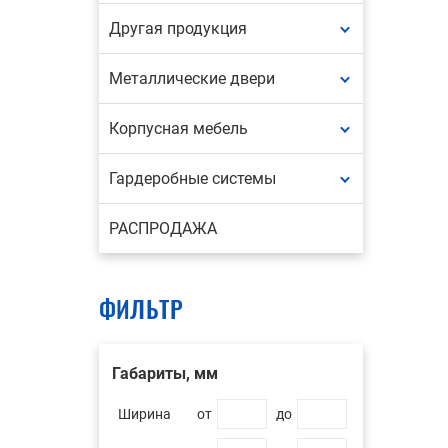
Другая продукция
Металлические двери
Корпусная мебель
Гардеробные системы
РАСПРОДАЖА
ФИЛЬТР
Габариты, мм
Ширина
от
до