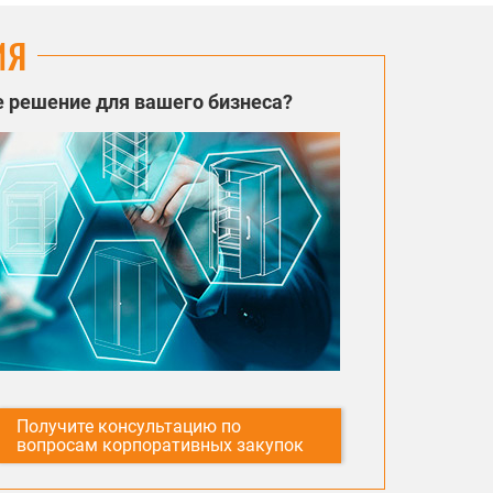
ИЯ
 решение для вашего бизнеса?
Получите консультацию по
вопросам корпоративных закупок