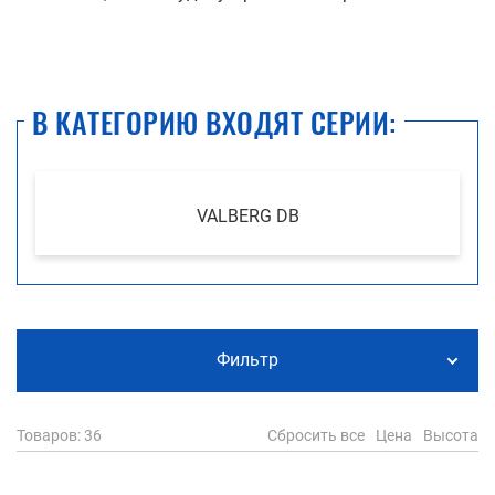
В КАТЕГОРИЮ ВХОДЯТ СЕРИИ:
VALBERG DB
Фильтр
Товаров
: 36
Сбросить все
Цена
Высота