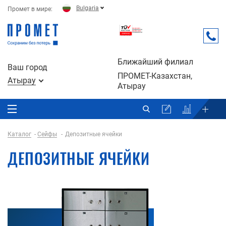
Bulgaria
Промет в мире:
Ближайший филиал
Ваш город
ПРОМЕТ-Казахстан,
Атырау
Атырау
Каталог
Сейфы
Депозитные ячейки
ДЕПОЗИТНЫЕ ЯЧЕЙКИ