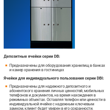
Депозитные ячейки серии DB:
Предназначены для оборудования хранилищ в банках
и камер хранения в гостиницах
Ячейки для индивидуального пользования серии DBI:
Предназначены для надежного депозитного и
абонентского хранения личных ценностей, мобильных
телефонов и документов, на время нахождения в
режимных объектах. Оставляя телефон или ценности в
индивидуальной ячейке с надежным ключевым
замком, клиент будет уверен в его сохранности.