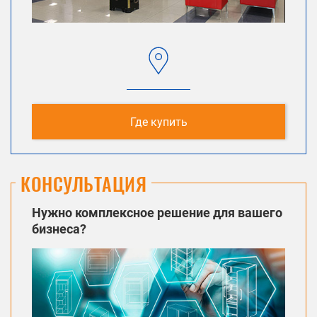
Где купить
КОНСУЛЬТАЦИЯ
Нужно комплексное решение для вашего
бизнеса?