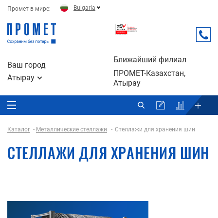
Bulgaria
Промет в мире:
Ближайший филиал
Ваш город
ПРОМЕТ-Казахстан,
Атырау
Атырау
Каталог
Металлические стеллажи
Стеллажи для хранения шин
СТЕЛЛАЖИ ДЛЯ ХРАНЕНИЯ ШИН