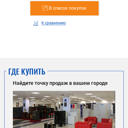
В список покупок
К сравнению
ГДЕ КУПИТЬ
Найдите точку продаж в вашем городе