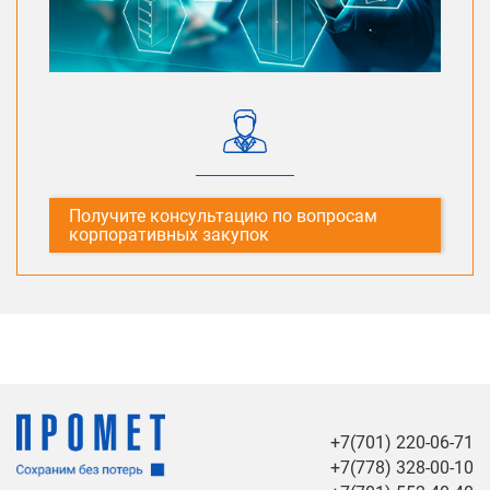
Получите консультацию по вопросам
корпоративных закупок
+7(701) 220-06-71
+7(778) 328-00-10