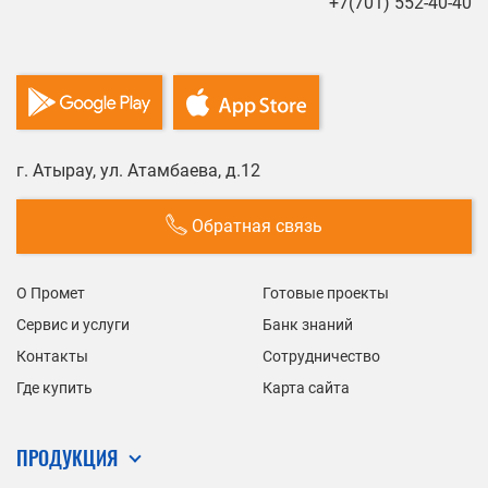
+7(701) 552-40-40
г. Атырау, ул. Атамбаева, д.12
Обратная связь
О Промет
Готовые проекты
Сервис и услуги
Банк знаний
Контакты
Сотрудничество
Где купить
Карта сайта
ПРОДУКЦИЯ