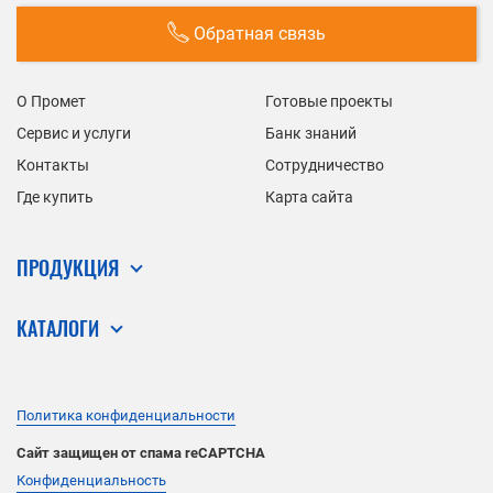
Обратная связь
О Промет
Готовые проекты
Сервис и услуги
Банк знаний
Контакты
Сотрудничество
Где купить
Карта сайта
ПРОДУКЦИЯ
КАТАЛОГИ
Политика конфиденциальности
Сайт защищен от спама reCAPTCHA
Конфиденциальность