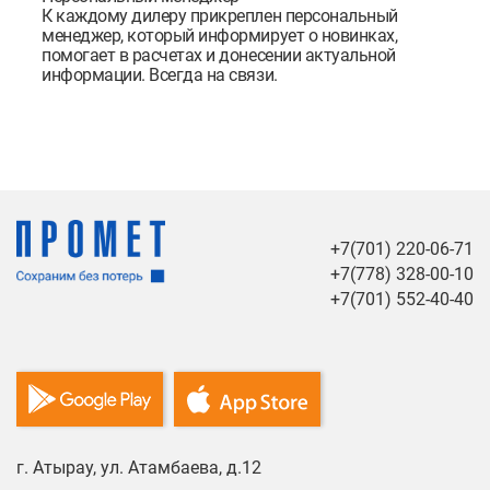
К каждому дилеру прикреплен персональный
менеджер, который информирует о новинках,
помогает в расчетах и донесении актуальной
информации. Всегда на связи.
+7(701) 220-06-71
+7(778) 328-00-10
+7(701) 552-40-40
г. Атырау, ул. Атамбаева, д.12