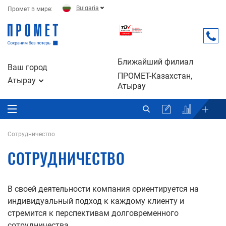
Bulgaria
Промет в мире:
Ближайший филиал
Ваш город
ПРОМЕТ-Казахстан,
Атырау
Атырау
Сотрудничество
СОТРУДНИЧЕСТВО
В своей деятельности компания ориентируется на
индивидуальный подход к каждому клиенту и
стремится к перспективам долговременного
сотрудничества.