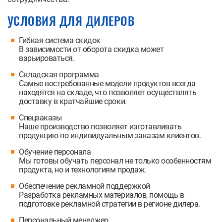
УСЛОВИЯ ДЛЯ ДИЛЕРОВ
Гибкая система скидок
В зависимости от оборота скидка может
варьироваться.
Складская программа
Самые востребованные модели продуктов всегда
находятся на складе, что позволяет осуществлять
доставку в кратчайшие сроки.
Спецзаказы
Наше производство позволяет изготавливать
продукцию по индивидуальным заказам клиентов.
Обучение персонала
Мы готовы обучать персонал не только особенностям
продукта, но и технологиям продаж.
Обеспечение рекламной поддержкой
Разработка рекламных материалов, помощь в
подготовке рекламной стратегии в регионе дилера.
Персональный менеджер