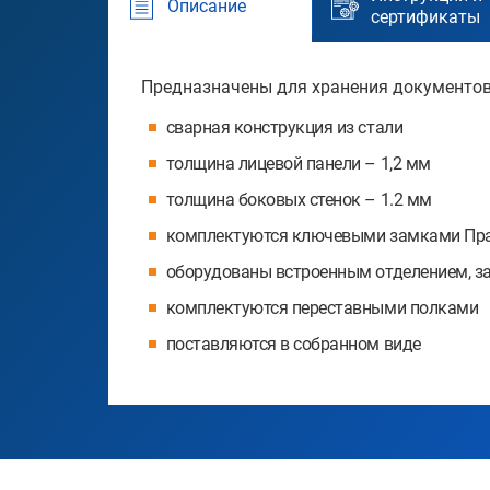
Описание
сертификаты
Предназначены для хранения документов
сварная конструкция из стали
толщина лицевой панели – 1,2 мм
толщина боковых стенок – 1.2 мм
комплектуются ключевыми замками Пр
оборудованы встроенным отделением, 
комплектуются переставными полками
поставляются в собранном виде