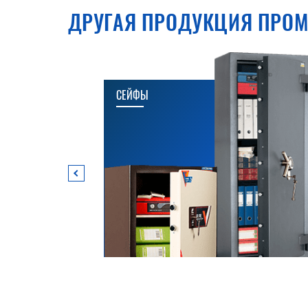
ДРУГАЯ ПРОДУКЦИЯ ПРОМ
СЕЙФЫ