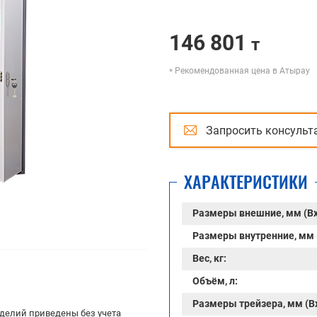
146 801
т
Рекомендованная цена в Атырау
Запросить консульт
ХАРАКТЕРИСТИКИ
Размеры внешние, мм (В
Размеры внутренние, мм 
Вес, кг:
Объём, л:
Размеры трейзера, мм (В
делий приведены без учета