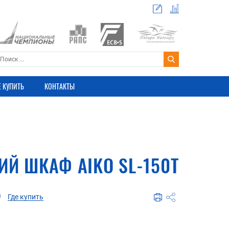
Е КУПИТЬ
КОНТАКТЫ
ИЙ ШКАФ AIKO SL-150Т
Где купить