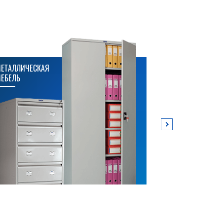
ЕТАЛЛИЧЕСКАЯ
МЕТАЛЛИЧЕСК
ЕБЕЛЬ
СТЕЛЛАЖИ