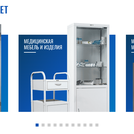
ЕТ
МЕДИЦИНСКАЯ
М
МЕБЕЛЬ И ИЗДЕЛИЯ
М