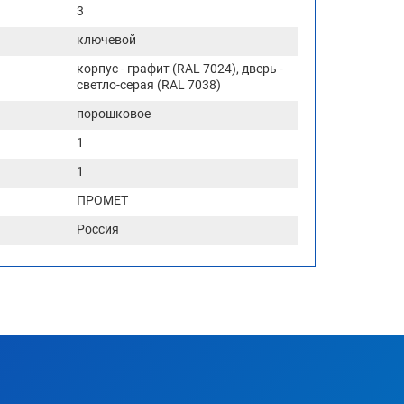
3
ключевой
корпус - графит (RAL 7024), дверь -
светло-серая (RAL 7038)
порошковое
1
1
ПРОМЕТ
Россия