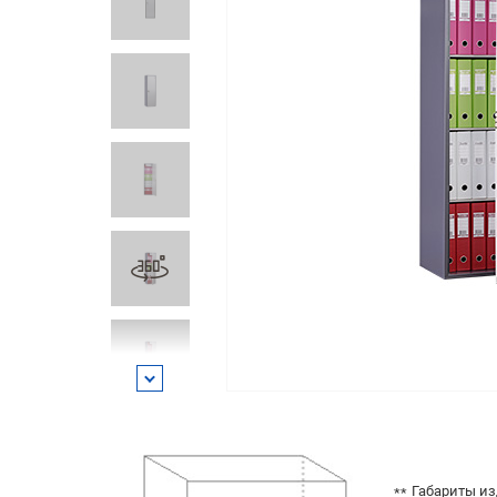
Габариты из