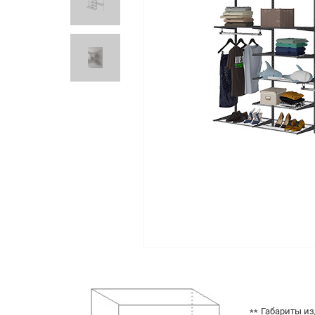
Габариты из