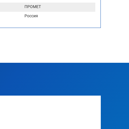
ПРОМЕТ
Россия