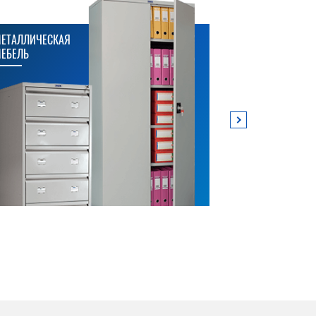
ЕТАЛЛИЧЕСКАЯ
МЕТАЛЛИЧЕСК
ЕБЕЛЬ
СТЕЛЛАЖИ