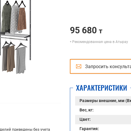
95 680
т
Рекомендованная цена в Атырау
Запросить консульт
ХАРАКТЕРИСТИКИ
Размеры внешние, мм (В
Вес, кг:
Цвет:
Гарантия:
делий приведены без учета