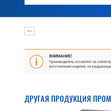
Max
ВНИМАНИЕ!
Производитель оставляет за собой п
изготовления изделия, не ухудшающие
ДРУГАЯ ПРОДУКЦИЯ ПРОМ