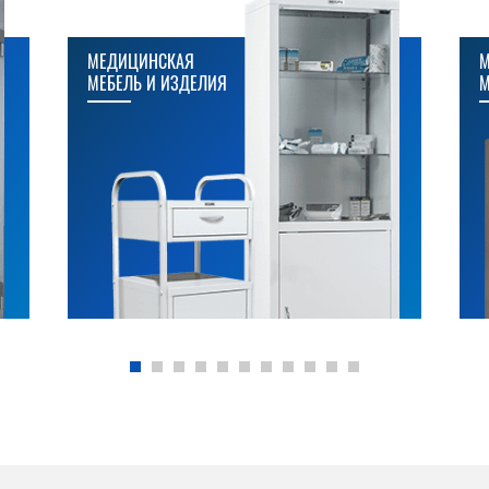
МЕДИЦИНСКАЯ
М
МЕБЕЛЬ И ИЗДЕЛИЯ
М