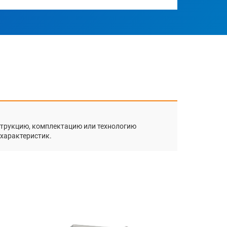
нструкцию, комплектацию или технологию
 характеристик.