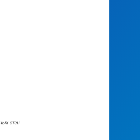
ных стен