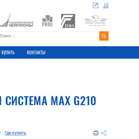
Е КУПИТЬ
КОНТАКТЫ
 СИСТЕМА MAX G210
Где купить