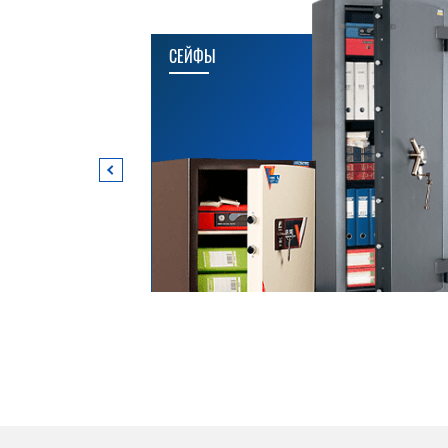
СЕЙФЫ