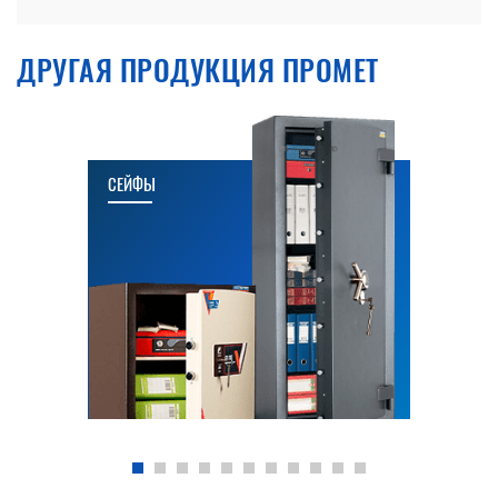
ДРУГАЯ ПРОДУКЦИЯ ПРОМЕТ
СЕЙФЫ