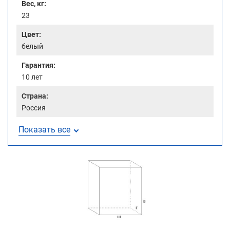
Вес, кг:
23
Цвет:
белый
Гарантия:
10 лет
Страна:
Россия
Показать все