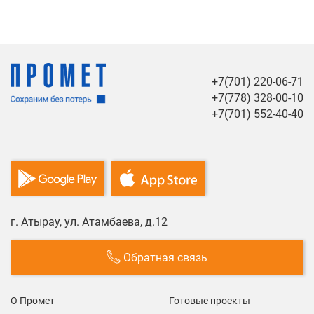
+7(701) 220-06-71
+7(778) 328-00-10
+7(701) 552-40-40
г. Атырау, ул. Атамбаева, д.12
Обратная связь
О Промет
Готовые проекты