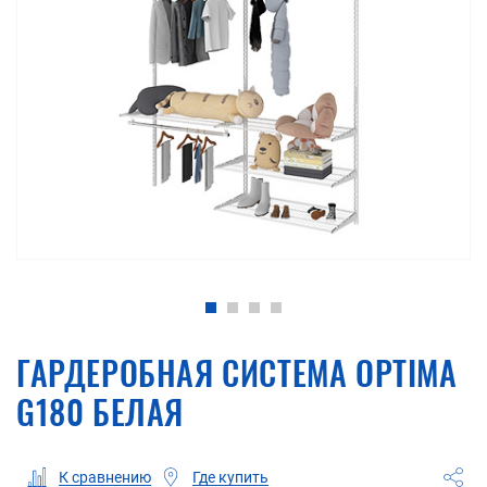
ГАРДЕРОБНАЯ СИСТЕМА OPTIMA
G180 БЕЛАЯ
Где купить
К сравнению