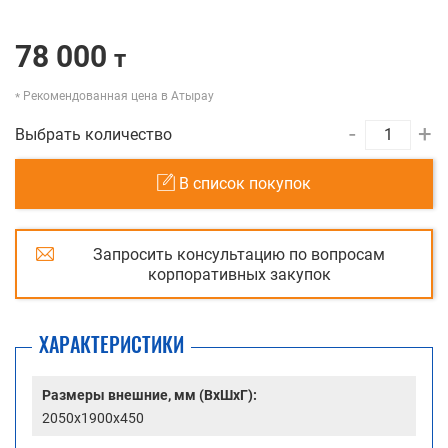
78 000
т
Рекомендованная цена в Атырау
-
+
Выбрать количество
В список покупок
Запросить консультацию по вопросам
корпоративных закупок
ХАРАКТЕРИСТИКИ
Размеры внешние, мм (ВхШхГ):
2050x1900x450