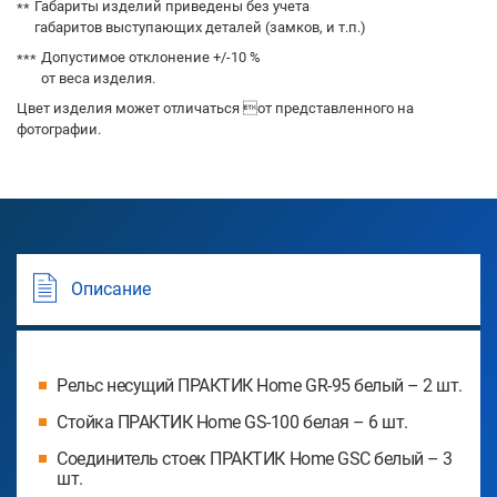
Габариты изделий приведены без учета
габаритов выступающих деталей (замков, и т.п.)
Допустимое отклонение +/-10 %
от веса изделия.
Цвет изделия может отличаться от представленного на
фотографии.
Описание
Рельс несущий ПРАКТИК Home GR-95 белый – 2 шт.
Стойка ПРАКТИК Home GS-100 белая – 6 шт.
Соединитель стоек ПРАКТИК Home GSC белый – 3
шт.