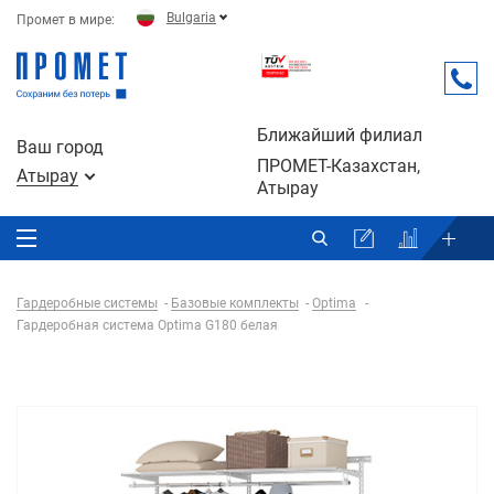
Bulgaria
Промет в мире:
Ближайший филиал
Ваш город
ПРОМЕТ-Казахстан,
Атырау
Атырау
Гардеробные системы
Базовые комплекты
Optima
Гардеробная система Optima G180 белая