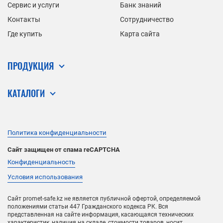
Сервис и услуги
Банк знаний
Контакты
Сотрудничество
Где купить
Карта сайта
ПРОДУКЦИЯ
КАТАЛОГИ
Политика конфиденциальности
Сайт защищен от спама reCAPTCHA
Конфиденциальность
Условия использования
Сайт promet-safe.kz не является публичной офертой, определяемой
положениями статьи 447 Гражданского кодекса РК. Вся
представленная на сайте информация, касающаяся технических
характеристик, наличия на складе, стоимости товаров, носит