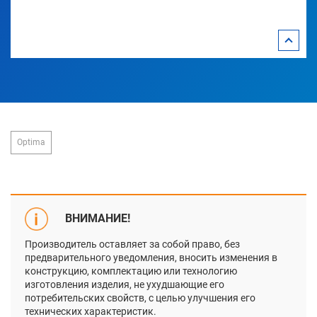
Optima
ВНИМАНИЕ!
Производитель оставляет за собой право, без
предварительного уведомления, вносить изменения в
конструкцию, комплектацию или технологию
изготовления изделия, не ухудшающие его
потребительских свойств, с целью улучшения его
технических характеристик.