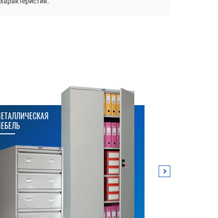
 характеристик.
ЕТАЛЛИЧЕСКАЯ
МЕТАЛЛИЧЕСК
ЕБЕЛЬ
СТЕЛЛАЖИ