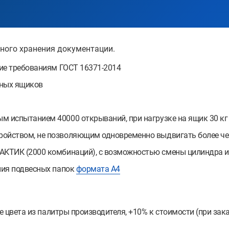
ного хранения документации.
ие требованиям ГОСТ 16371-2014
ных ящиков
 испытанием 40000 открываний, при нагрузке на ящик 30 кг
ойством, не позволяющим одновременно выдвигать более че
КТИК (2000 комбинаций), с возможностью смены цилиндра 
ния подвесных папок
формата А4
е цвета из палитры производителя, +10% к стоимости (при зака