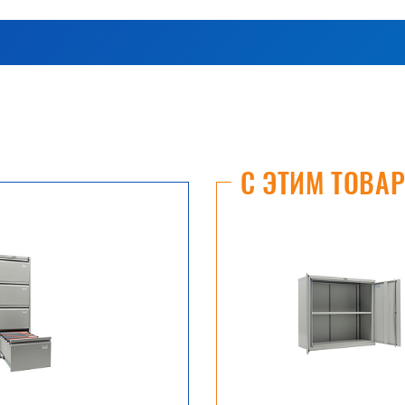
С ЭТИМ ТОВА