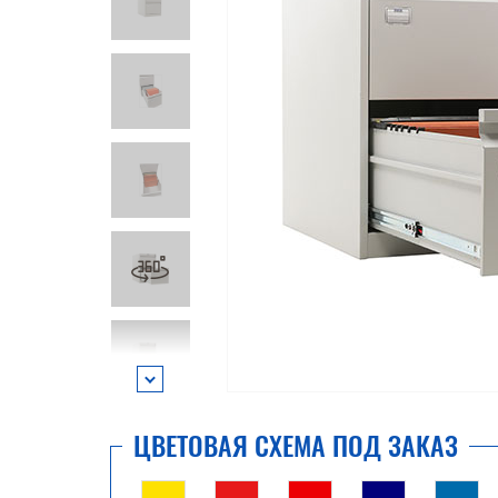
ЦВЕТОВАЯ СХЕМА ПОД ЗАКАЗ