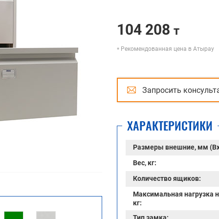
104 208
т
Рекомендованная цена в Атырау
Запросить консульт
ХАРАКТЕРИСТИКИ
Размеры внешние, мм (В
Вес, кг:
Количество ящиков:
Максимальная нагрузка н
кг:
Тип замка: