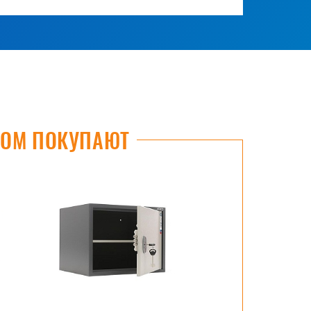
РОМ ПОКУПАЮТ