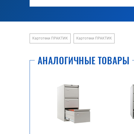
Картотеки ПРАКТИК
Картотеки ПРАКТИК
АНАЛОГИЧНЫЕ ТОВАРЫ