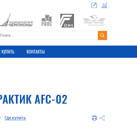
Е КУПИТЬ
КОНТАКТЫ
РАКТИК AFC-02
Где купить