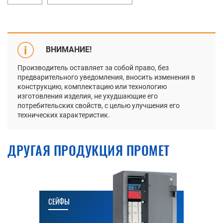
ВНИМАНИЕ!
Производитель оставляет за собой право, без
предварительного уведомления, вносить изменения в
конструкцию, комплектацию или технологию
изготовления изделия, не ухудшающие его
потребительских свойств, с целью улучшения его
технических характеристик.
ДРУГАЯ ПРОДУКЦИЯ ПРОМЕТ
СЕЙФЫ