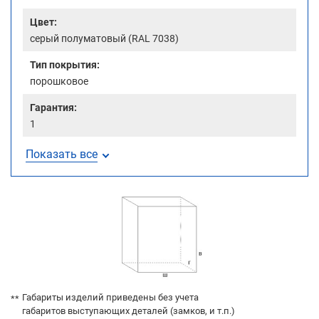
Цвет:
серый полуматовый (RAL 7038)
Тип покрытия:
порошковое
Гарантия:
1
Показать все
Габариты изделий приведены без учета
габаритов выступающих деталей (замков, и т.п.)