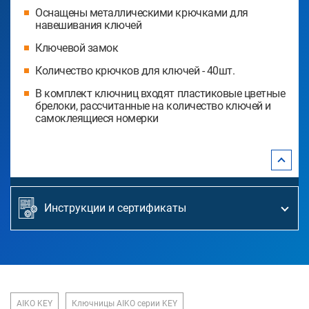
Оснащены металлическими крючками для
навешивания ключей
Ключевой замок
Количество крючков для ключей - 40шт.
В комплект ключниц входят пластиковые цветные
брелоки, рассчитанные на количество ключей и
самоклеящиеся номерки
Инструкции и сертификаты
AIKO KEY
Ключницы AIKO серии KEY