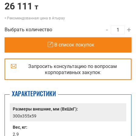
26 111
т
Рекомендованная цена в Атырау
-
+
Выбрать количество
В список покупок
Запросить консультацию по вопросам
корпоративных закупок
ХАРАКТЕРИСТИКИ
Размеры внешние, мм (ВхШхГ):
300x355x59
Вес, кг:
2.9