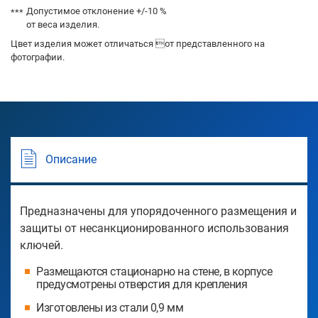
Допустимое отклонение +/-10 %
от веса изделия.
Цвет изделия может отличаться от представленного на
фотографии.
Описание
Предназначены для упорядоченного размещения и
защиты от несанкционированного использования
ключей.
Размещаются стационарно на стене, в корпусе
предусмотрены отверстия для крепления
Изготовлены из стали 0,9 мм