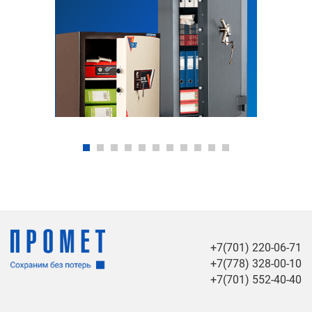
+7(701) 220-06-71
+7(778) 328-00-10
+7(701) 552-40-40