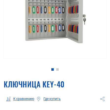
КЛЮЧНИЦА KEY-40
Где купить
К сравнению