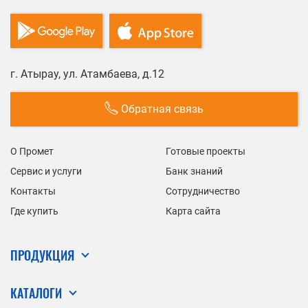
г. Атырау, ул. Атамбаева, д.12
Обратная связь
О Промет
Готовые проекты
Сервис и услуги
Банк знаний
Контакты
Сотрудничество
Где купить
Карта сайта
ПРОДУКЦИЯ
КАТАЛОГИ