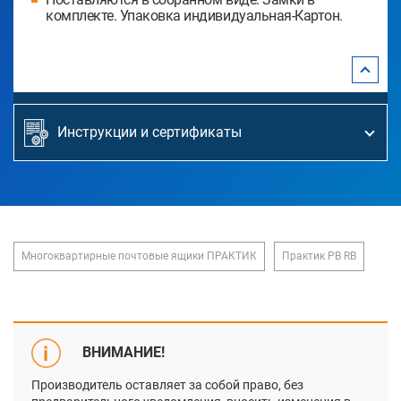
комплекте. Упаковка индивидуальная-Картон.
Инструкции и сертификаты
Многоквартирные почтовые ящики ПРАКТИК
Практик PB RB
ВНИМАНИЕ!
Производитель оставляет за собой право, без