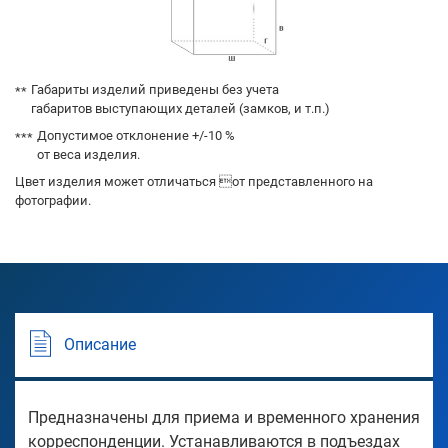
Габариты изделий приведены без учета
габаритов выступающих деталей (замков, и т.п.)
Допустимое отклонение +/-10 %
от веса изделия.
Цвет изделия может отличаться от представленного на
фотографии.
Описание
Предназначены для приема и временного хранения
корреспонденции. Устанавливаются в подъездах