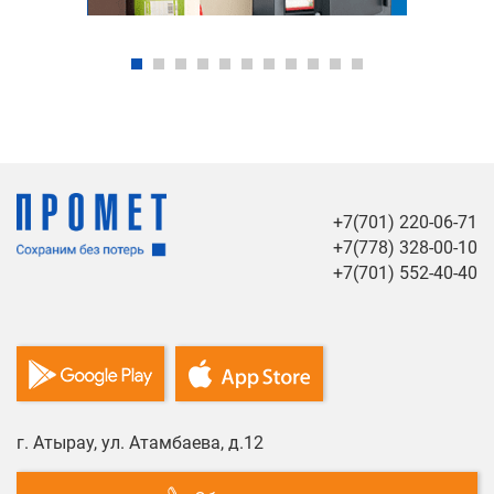
+7(701) 220-06-71
+7(778) 328-00-10
+7(701) 552-40-40
г. Атырау, ул. Атамбаева, д.12