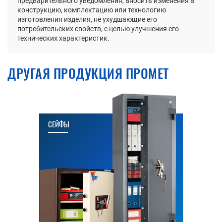
предварительного уведомления, вносить изменения в
конструкцию, комплектацию или технологию
изготовления изделия, не ухудшающие его
потребительских свойств, с целью улучшения его
технических характеристик.
ДРУГАЯ ПРОДУКЦИЯ ПРОМЕТ
СЕЙФЫ