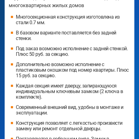
многоквартирных жилых домов
Многосекционная конструкция изготовлена из
стали 0.7 мм.
В базовом варианте поставляется без задней
стенки.
Под заказ возможно исполнение с задней стенкой.
Плюс 50 руб. за секцию.
Дополнительно возможно исполнение с
пластиковым окошком под номер квартиры. Плюс
15 руб. за секцию.
Каждая секция имеет дверцу, запирающуюся
индивидуальным ключевым замком (2 ключа в
комплекте).
Современный внешний вид, удобны в монтаже и
эксплуатации.
Конструкция позволяет с легкостью произвести
замену или ремонт отдельной дверцы.
Поставляются в собранном виде. Замки в