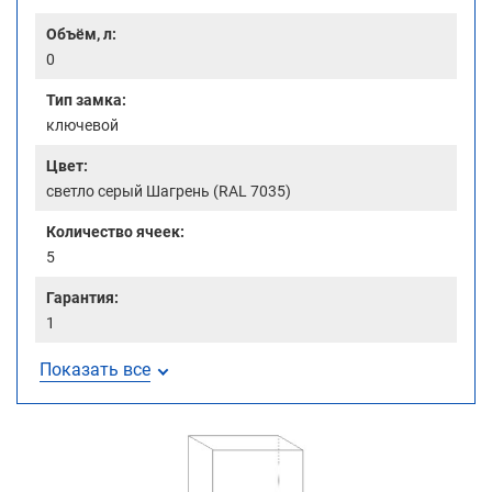
Объём, л:
0
Тип замка:
ключевой
Цвет:
светло серый Шагрень (RAL 7035)
Количество ячеек:
5
Гарантия:
1
Показать все