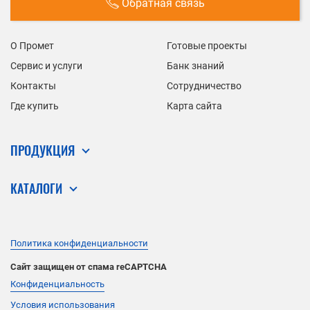
Обратная связь
О Промет
Готовые проекты
Сервис и услуги
Банк знаний
Контакты
Сотрудничество
Где купить
Карта сайта
ПРОДУКЦИЯ
КАТАЛОГИ
Политика конфиденциальности
Сайт защищен от спама reCAPTCHA
Конфиденциальность
Условия использования