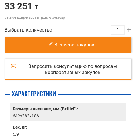
33 251
т
Рекомендованная цена в Атырау
-
+
Выбрать количество
В список покупок
Запросить консультацию по вопросам
корпоративных закупок
ХАРАКТЕРИСТИКИ
Размеры внешние, мм (ВхШхГ):
642x383x186
Вес, кг:
5.9