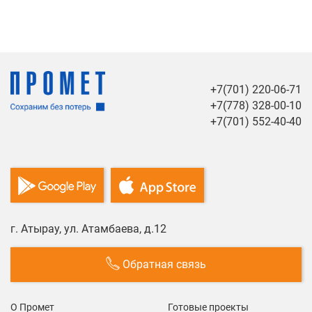
+7(701) 220-06-71
+7(778) 328-00-10
+7(701) 552-40-40
г. Атырау, ул. Атамбаева, д.12
Обратная связь
О Промет
Готовые проекты