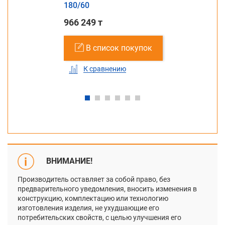
180/60
966 249 т
В список покупок
К сравнению
ВНИМАНИЕ!
Производитель оставляет за собой право, без
предварительного уведомления, вносить изменения в
конструкцию, комплектацию или технологию
изготовления изделия, не ухудшающие его
потребительских свойств, с целью улучшения его