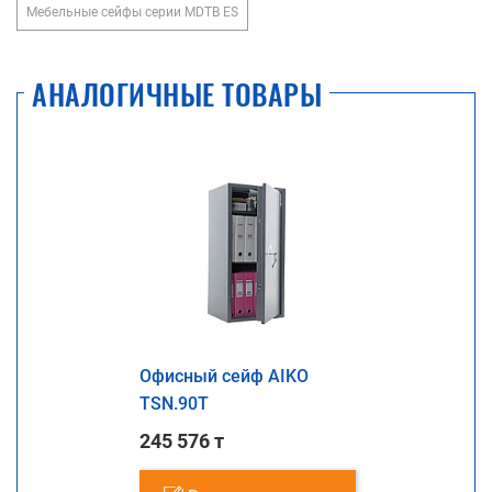
Мебельные сейфы серии MDTB ES
АНАЛОГИЧНЫЕ ТОВАРЫ
Офисный сейф AIKO
TSN.90T
245 576 т