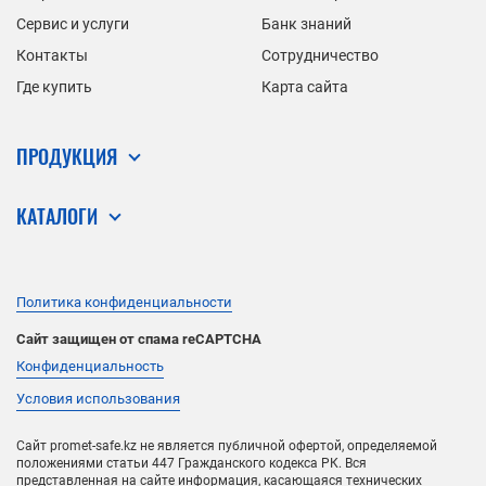
Сервис и услуги
Банк знаний
Контакты
Сотрудничество
Где купить
Карта сайта
ПРОДУКЦИЯ
КАТАЛОГИ
Политика конфиденциальности
Сайт защищен от спама reCAPTCHA
Конфиденциальность
Условия использования
Сайт promet-safe.kz не является публичной офертой, определяемой
положениями статьи 447 Гражданского кодекса РК. Вся
представленная на сайте информация, касающаяся технических