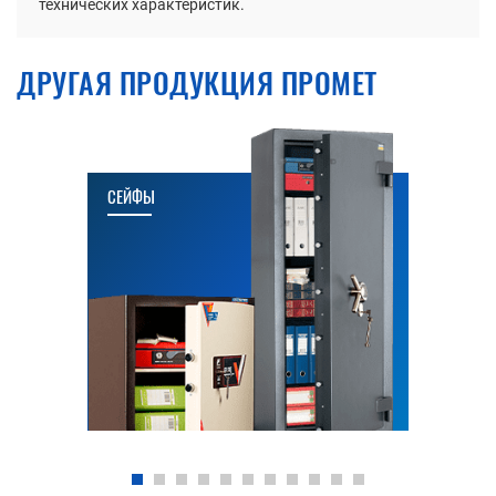
технических характеристик.
ДРУГАЯ ПРОДУКЦИЯ ПРОМЕТ
СЕЙФЫ