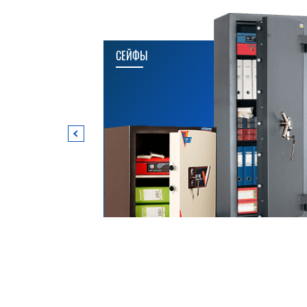
СЕЙФЫ