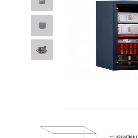
Габариты из