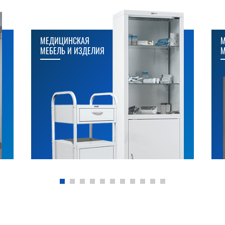
МЕДИЦИНСКАЯ
М
МЕБЕЛЬ И ИЗДЕЛИЯ
М