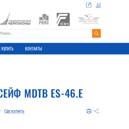
Е КУПИТЬ
КОНТАКТЫ
ЕЙФ МDТВ ES-46.E
Где купить