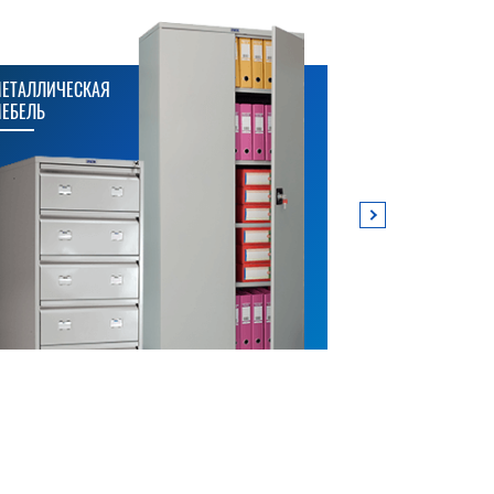
ЕТАЛЛИЧЕСКАЯ
МЕТАЛЛИЧЕСК
ЕБЕЛЬ
СТЕЛЛАЖИ