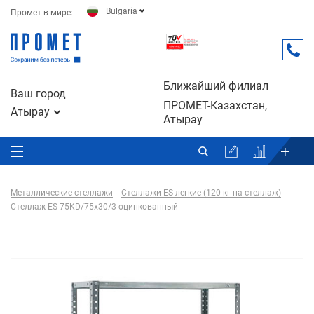
Bulgaria
Промет в мире:
Ближайший филиал
Ваш город
ПРОМЕТ-Казахстан,
Атырау
Атырау
Металлические стеллажи
Стеллажи ES легкие (120 кг на стеллаж)
Стеллаж ES 75KD/75x30/3 оцинкованный