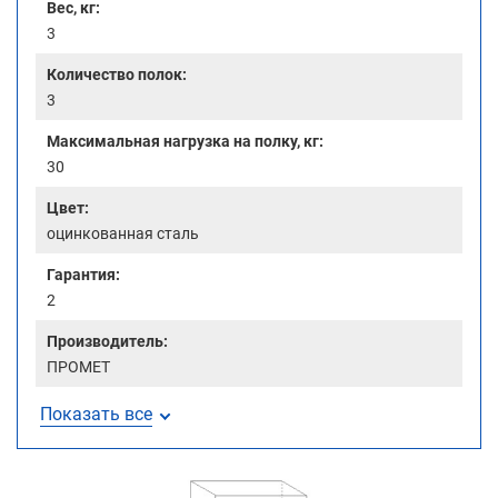
Вес, кг:
3
Количество полок:
3
Максимальная нагрузка на полку, кг:
30
Цвет:
оцинкованная сталь
Гарантия:
2
Производитель:
ПРОМЕТ
Показать все