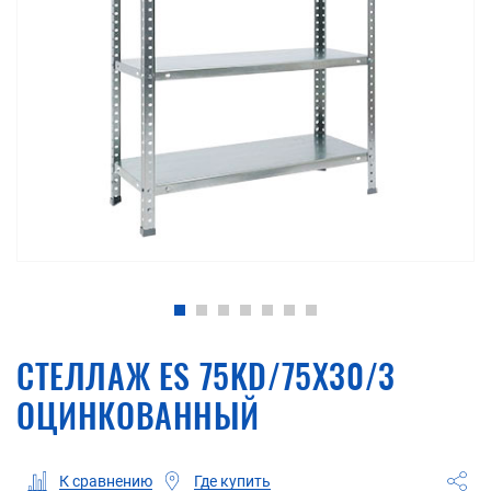
СТЕЛЛАЖ ES 75KD/75X30/3
ОЦИНКОВАННЫЙ
Где купить
К сравнению