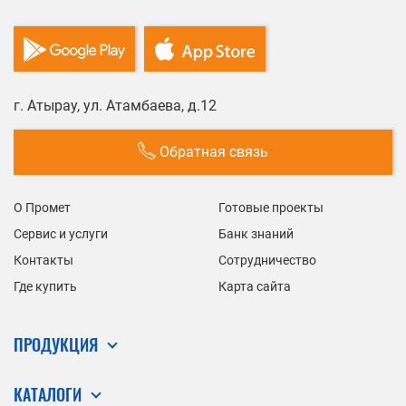
г. Атырау, ул. Атамбаева, д.12
Обратная связь
О Промет
Готовые проекты
Сервис и услуги
Банк знаний
Контакты
Сотрудничество
Где купить
Карта сайта
ПРОДУКЦИЯ
КАТАЛОГИ