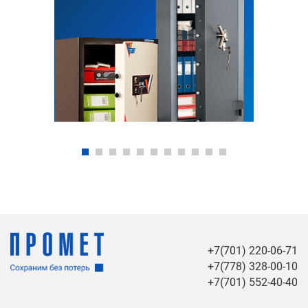
+7(701) 220-06-71
+7(778) 328-00-10
+7(701) 552-40-40