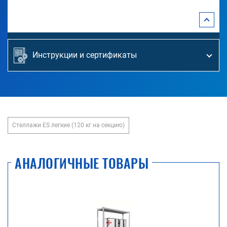
Инструкции и сертификаты
Стеллажи ES легкие (120 кг на секцию)
АНАЛОГИЧНЫЕ ТОВАРЫ