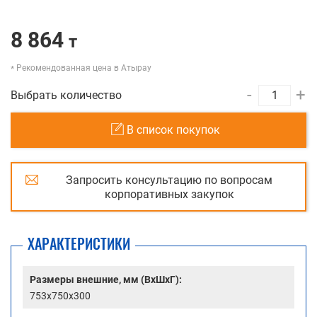
8 864
т
Рекомендованная цена в Атырау
-
+
Выбрать количество
В список покупок
Запросить консультацию по вопросам
корпоративных закупок
ХАРАКТЕРИСТИКИ
Размеры внешние, мм (ВхШхГ):
753x750x300