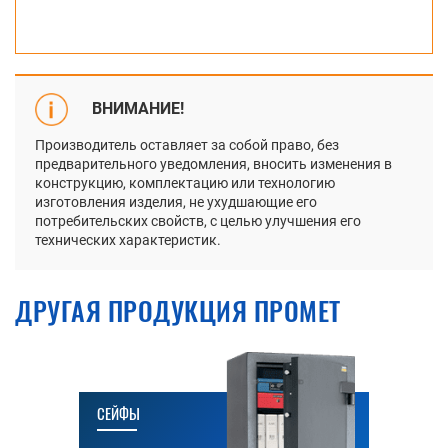
ВНИМАНИЕ!
Производитель оставляет за собой право, без
предварительного уведомления, вносить изменения в
конструкцию, комплектацию или технологию
изготовления изделия, не ухудшающие его
потребительских свойств, с целью улучшения его
технических характеристик.
ДРУГАЯ ПРОДУКЦИЯ ПРОМЕТ
СЕЙФЫ