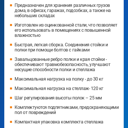
Предназначен для хранения различных грузов
дома, в офисах, гаражах, подсобках, а также на
небольших складах
Изготовлен из оцинкованной стали, что позволяет
его использовать в помещениях с повышенной
влажностью
Быстрая, легкая сборка. Соединения стойки и
полки при помощи болтов с гайками
Завальцованные ребро полки и края стойки -
обеспечивают травмобезопасность, улучшают
несущие способности полки и стеллажа
Максимальная нагрузка на полку - до 30 кг
Максимальная нагрузка на стеллаж- 120 кг
Шаг регулирования высоты полок – 25 мм
Комплектуются подпятниками, предохраняющими
пол от повреждений
Компактная упаковка комплекта стеллажа