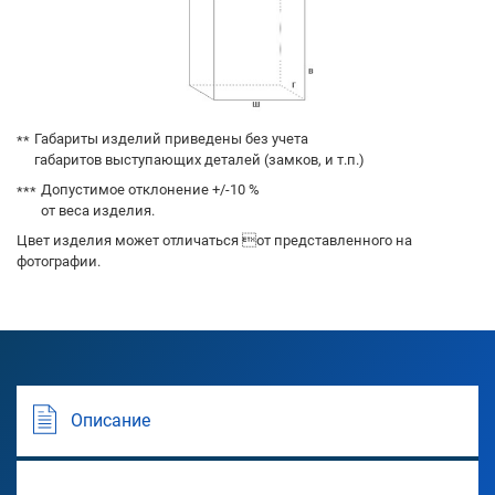
Габариты изделий приведены без учета
габаритов выступающих деталей (замков, и т.п.)
Допустимое отклонение +/-10 %
от веса изделия.
Цвет изделия может отличаться от представленного на
фотографии.
Описание