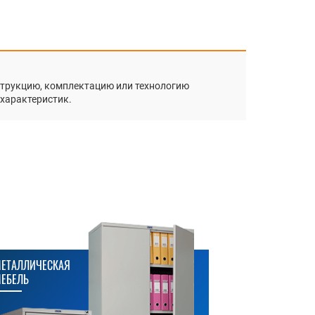
нструкцию, комплектацию или технологию
 характеристик.
ЕТАЛЛИЧЕСКАЯ
МЕТАЛЛИЧЕСК
ЕБЕЛЬ
СТЕЛЛАЖИ