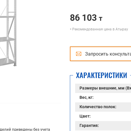
86 103
т
Рекомендованная цена в Атырау
Запросить консульт
ХАРАКТЕРИСТИКИ
Размеры внешние, мм (В
Вес, кг:
Количество полок:
Цвет:
Гарантия:
делий приведены без учета