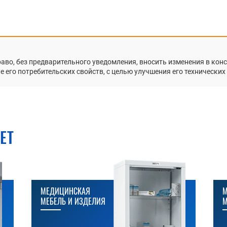
раво, без предварительного уведомления, вносить изменения в ко
 его потребительских свойств, с целью улучшения его технических
ЕТ
МЕДИЦИНСКАЯ
М
МЕБЕЛЬ И ИЗДЕЛИЯ
М