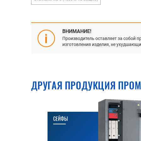
ВНИМАНИЕ!
Производитель оставляет за собой п
изготовления изделия, не ухудшающие
ДРУГАЯ ПРОДУКЦИЯ ПРОМ
СЕЙФЫ