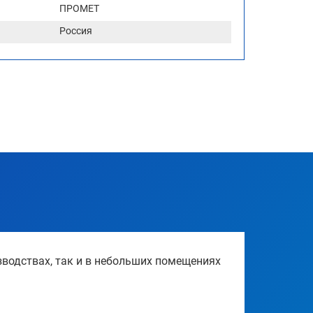
ПРОМЕТ
Россия
зводствах, так и в небольших помещениях