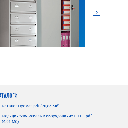
АТАЛОГИ
Каталог Промет.pdf (20,84 Мб)
Медицинская мебель и оборудование HILFE.pdf
(4,61 Мб)