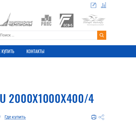
Е КУПИТЬ
КОНТАКТЫ
U 2000X1000X400/4
Где купить