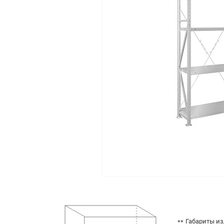
Габариты из