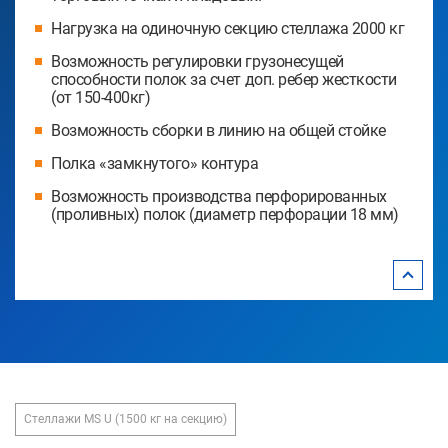
Нагрузка на одиночную секцию стеллажа 2000 кг
Возможность регулировки грузонесущей
способности полок за счет доп. ребер жесткости
(от 150-400кг)
Возможность сборки в линию на общей стойке
Полка «замкнутого» контура
Возможность производства перфорированных
(проливных) полок (диаметр перфорации 18 мм)
Стеллажи MS U (1500 кг на секцию)