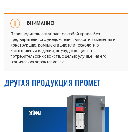
ВНИМАНИЕ!
Производитель оставляет за собой право, без
предварительного уведомления, вносить изменения в
конструкцию, комплектацию или технологию
изготовления изделия, не ухудшающие его
потребительских свойств, с целью улучшения его
технических характеристик.
ДРУГАЯ ПРОДУКЦИЯ ПРОМЕТ
СЕЙФЫ