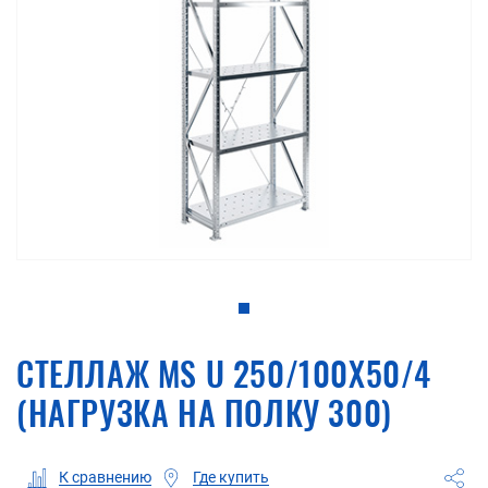
СТЕЛЛАЖ MS U 250/100X50/4
(НАГРУЗКА НА ПОЛКУ 300)
Где купить
К сравнению