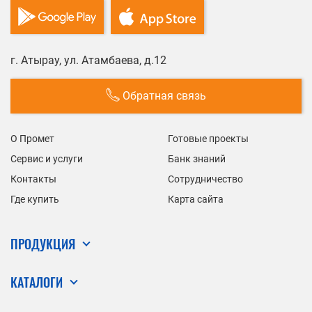
г. Атырау, ул. Атамбаева, д.12
Обратная связь
О Промет
Готовые проекты
Сервис и услуги
Банк знаний
Контакты
Сотрудничество
Где купить
Карта сайта
ПРОДУКЦИЯ
КАТАЛОГИ