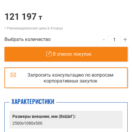
121 197
т
Рекомендованная цена в Атырау
-
+
Выбрать количество
В список покупок
Запросить консультацию по вопросам
корпоративных закупок
ХАРАКТЕРИСТИКИ
Размеры внешние, мм (ВхШхГ):
2500x1080x500