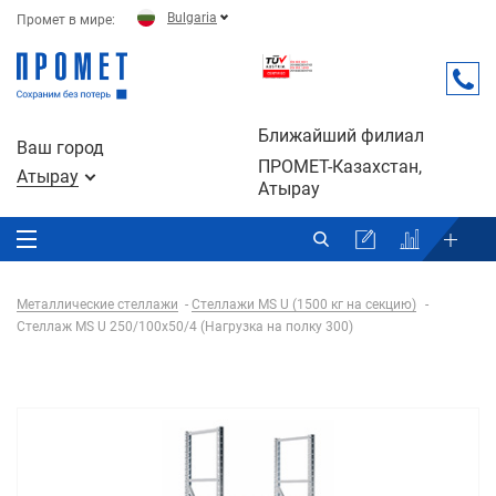
Bulgaria
Промет в мире:
Ближайший филиал
Ваш город
ПРОМЕТ-Казахстан,
Атырау
Атырау
Металлические стеллажи
Стеллажи MS U (1500 кг на секцию)
Стеллаж MS U 250/100x50/4 (Нагрузка на полку 300)