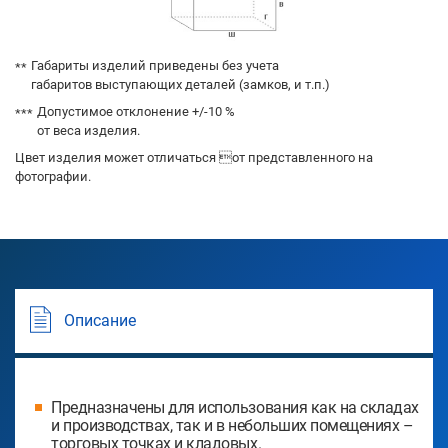
Габариты изделий приведены без учета
габаритов выступающих деталей (замков, и т.п.)
Допустимое отклонение +/-10 %
от веса изделия.
Цвет изделия может отличаться от представленного на
фотографии.
Описание
Предназначены для использования как на складах
и производствах, так и в небольших помещениях –
торговых точках и кладовых.