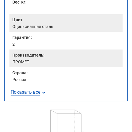
Вес, кг:
-
Цвет:
Оцинкованная сталь
Гарантия:
2
Производитель:
ПРОМЕТ
Страна:
Россия
Показать все