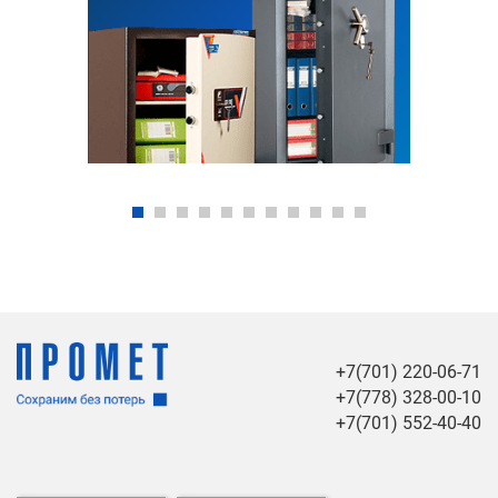
+7(701) 220-06-71
+7(778) 328-00-10
+7(701) 552-40-40