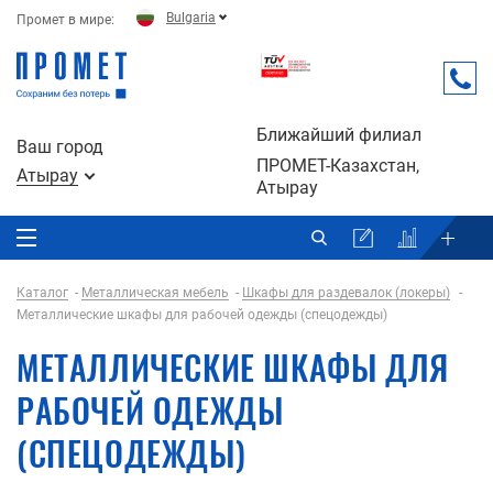
Bulgaria
Промет в мире:
Ближайший филиал
Ваш город
ПРОМЕТ-Казахстан,
Атырау
Атырау
Каталог
Металлическая мебель
Шкафы для раздевалок (локеры)
Металлические шкафы для рабочей одежды (спецодежды)
МЕТАЛЛИЧЕСКИЕ ШКАФЫ ДЛЯ
РАБОЧЕЙ ОДЕЖДЫ
(СПЕЦОДЕЖДЫ)