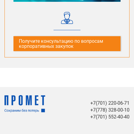
Получите консультацию по вопросам
корпоративных закупок
+7(701) 220-06-71
+7(778) 328-00-10
+7(701) 552-40-40