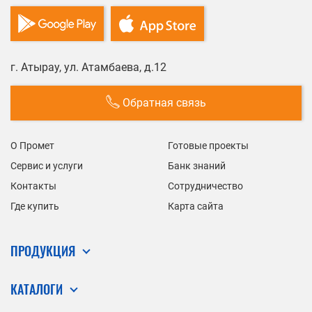
г. Атырау, ул. Атамбаева, д.12
Обратная связь
О Промет
Готовые проекты
Сервис и услуги
Банк знаний
Контакты
Сотрудничество
Где купить
Карта сайта
ПРОДУКЦИЯ
КАТАЛОГИ