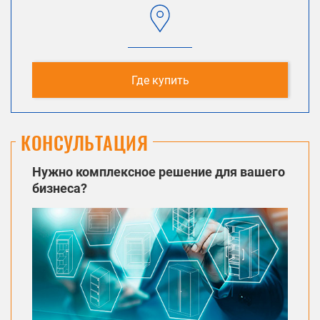
Где купить
КОНСУЛЬТАЦИЯ
Нужно комплексное решение для вашего
бизнеса?