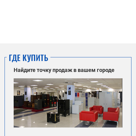
ГДЕ КУПИТЬ
Найдите точку продаж в вашем городе