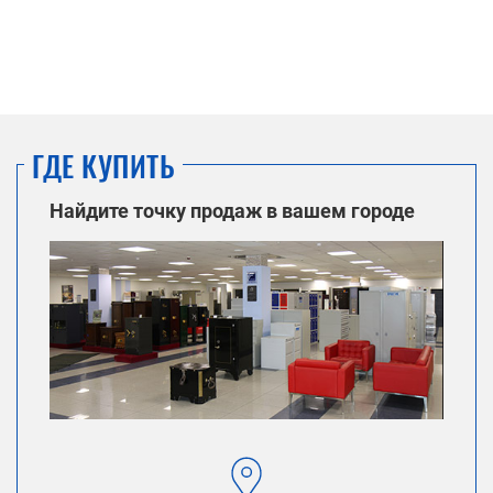
ГДЕ КУПИТЬ
Найдите точку продаж в вашем городе