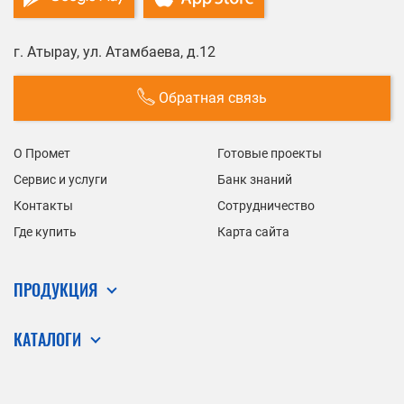
г. Атырау, ул. Атамбаева, д.12
Обратная связь
О Промет
Готовые проекты
Сервис и услуги
Банк знаний
Контакты
Сотрудничество
Где купить
Карта сайта
ПРОДУКЦИЯ
КАТАЛОГИ