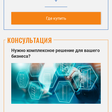
Где купить
КОНСУЛЬТАЦИЯ
Нужно комплексное решение для вашего
бизнеса?