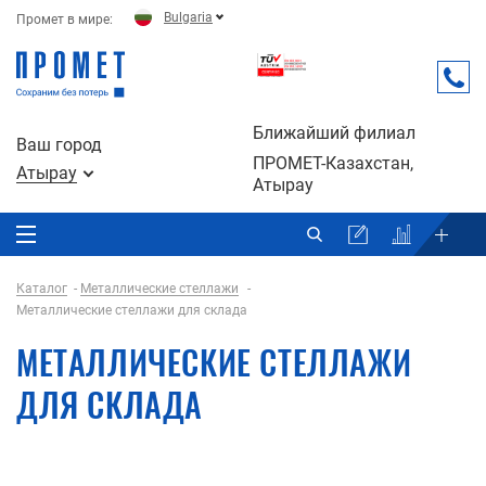
Bulgaria
Промет в мире:
Ближайший филиал
Ваш город
ПРОМЕТ-Казахстан,
Атырау
Атырау
Каталог
Металлические стеллажи
Металлические стеллажи для склада
МЕТАЛЛИЧЕСКИЕ СТЕЛЛАЖИ
ДЛЯ СКЛАДА