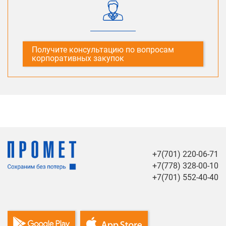
Получите консультацию по вопросам
корпоративных закупок
+7(701) 220-06-71
+7(778) 328-00-10
+7(701) 552-40-40