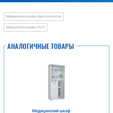
Медицинские шкафы одностворчатые
Медицинские шкафы HILFE
АНАЛОГИЧНЫЕ ТОВАРЫ
Медицинский шкаф