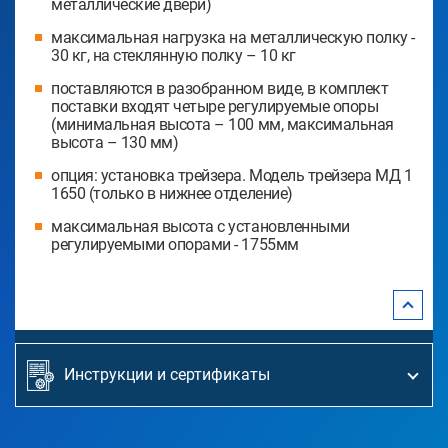
металлические двери)
максимальная нагрузка на металлическую полку -
30 кг, на стеклянную полку – 10 кг
поставляются в разобранном виде, в комплект
поставки входят четыре регулируемые опоры
(минимальная высота – 100 мм, максимальная
высота – 130 мм)
опция: установка трейзера. Модель трейзера МД 1
1650 (только в нижнее отделение)
максимальная высота с установленными
регулируемыми опорами - 1755мм
Инструкции и сертификаты