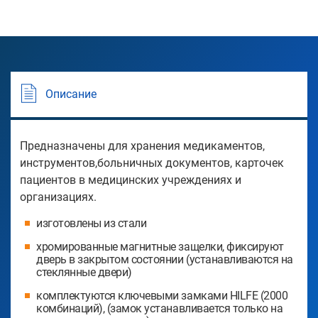
Описание
Предназначены для хранения медикаментов,
инструментов,больничных документов, карточек
пациентов в медицинских учреждениях и
организациях.
изготовлены из стали
хромированные магнитные защелки, фиксируют
дверь в закрытом состоянии (устанавливаются на
стеклянные двери)
комплектуются ключевыми замками HILFE (2000
комбинаций), (замок устанавливается только на