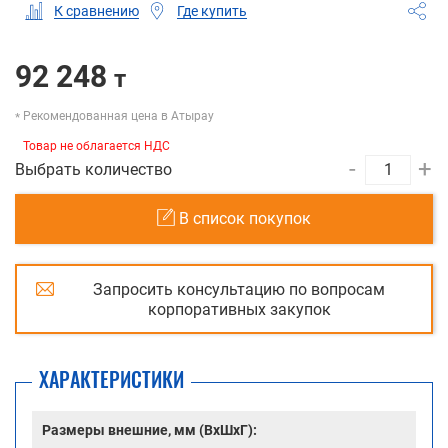
Где купить
К сравнению
92 248
т
Рекомендованная цена в Атырау
Товар не облагается НДС
-
+
Выбрать количество
В список покупок
Запросить консультацию по вопросам
корпоративных закупок
ХАРАКТЕРИСТИКИ
Размеры внешние, мм (ВхШхГ):