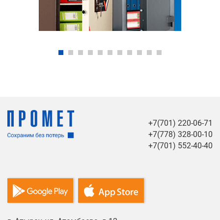
+7(701) 220-06-71
+7(778) 328-00-10
+7(701) 552-40-40