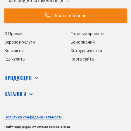
г. Атырау, ул. Атамбаева, д.12
Обратная связь
О Промет
Готовые проекты
Сервис и услуги
Банк знаний
Контакты
Сотрудничество
Где купить
Карта сайта
ПРОДУКЦИЯ
КАТАЛОГИ
Политика конфиденциальности
Сайт защищен от спама reCAPTCHA