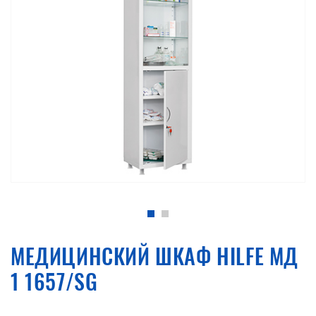
МЕДИЦИНСКИЙ ШКАФ HILFE МД
1 1657/SG