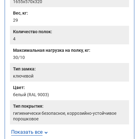
1655x570x320
Вес, кг:
29
Количество полок:
4
Максимальная нагрузка на полку, кг:
30/10
Тип замка:
ключевой
Цвет:
белый (RAL 9003)
Тип покрытия:
гигиенически безопасное, коррозийно-устойчивое
порошковое
Показать все