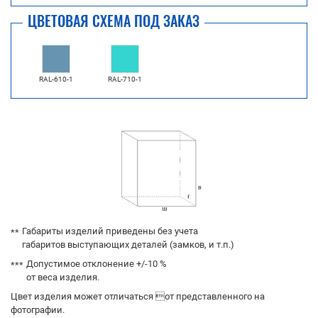
ЦВЕТОВАЯ СХЕМА ПОД ЗАКАЗ
RAL-610-1
RAL-710-1
Габариты изделий приведены без учета
габаритов выступающих деталей (замков, и т.п.)
Допустимое отклонение +/-10 %
от веса изделия.
Цвет изделия может отличаться от представленного на
фотографии.