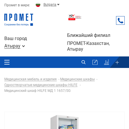
Bulgaria
Промет в мире:
Ближайший филиал
Ваш город
ПРОМЕТ-Казахстан,
Атырау
Атырау
Медицинская мебель и изделия
Медицинские шкафы
Одностворчатые медицинские шкафы HILFE
Медицинский шкаф HILFE МД 1 1657/SG