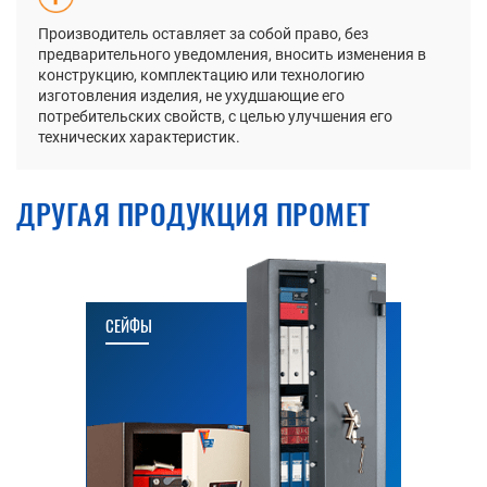
Производитель оставляет за собой право, без
предварительного уведомления, вносить изменения в
конструкцию, комплектацию или технологию
изготовления изделия, не ухудшающие его
потребительских свойств, с целью улучшения его
технических характеристик.
ДРУГАЯ ПРОДУКЦИЯ ПРОМЕТ
СЕЙФЫ