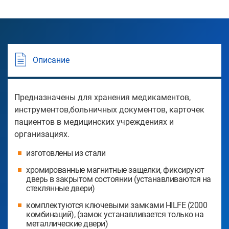
Описание
Предназначены для хранения медикаментов,
инструментов,больничных документов, карточек
пациентов в медицинских учреждениях и
организациях.
изготовлены из стали
хромированные магнитные защелки, фиксируют
дверь в закрытом состоянии (устанавливаются на
стеклянные двери)
комплектуются ключевыми замками HILFE (2000
комбинаций), (замок устанавливается только на
металлические двери)