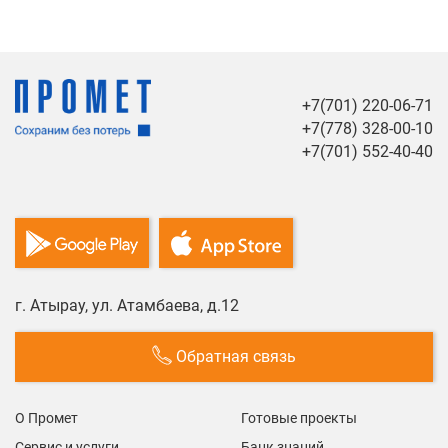
+7(701) 220-06-71
+7(778) 328-00-10
+7(701) 552-40-40
г. Атырау, ул. Атамбаева, д.12
Обратная связь
О Промет
Готовые проекты
Сервис и услуги
Банк знаний