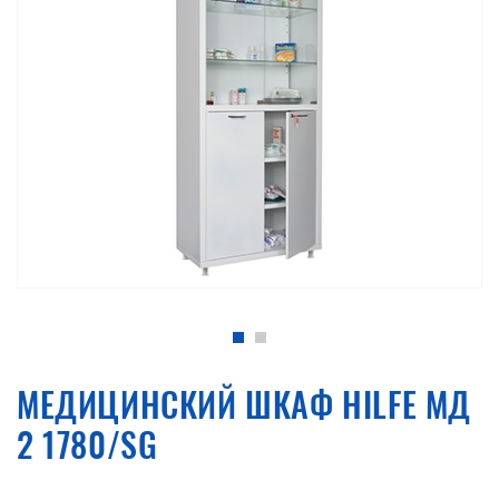
МЕДИЦИНСКИЙ ШКАФ HILFE МД
2 1780/SG