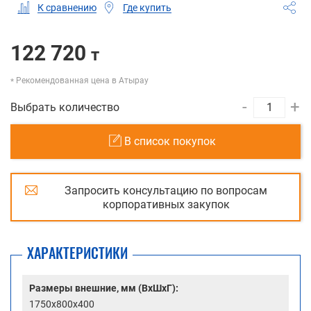
Где купить
К сравнению
122 720
т
Рекомендованная цена в Атырау
-
+
Выбрать количество
В список покупок
Запросить консультацию по вопросам
корпоративных закупок
ХАРАКТЕРИСТИКИ
Размеры внешние, мм (ВхШхГ):
1750x800x400