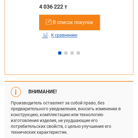
4 036 222 т
В список покупок
К сравнению
ВНИМАНИЕ!
Производитель оставляет за собой право, без
предварительного уведомления, вносить изменения в
конструкцию, комплектацию или технологию
изготовления изделия, не ухудшающие его
потребительских свойств, с целью улучшения его
технических характеристик.