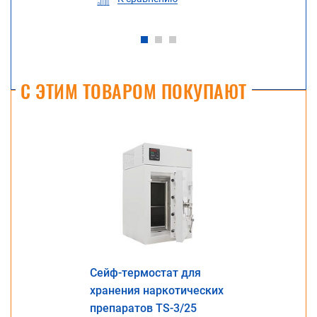
С ЭТИМ ТОВАРОМ ПОКУПАЮТ
Сейф-термостат для
хранения наркотических
препаратов TS-3/25