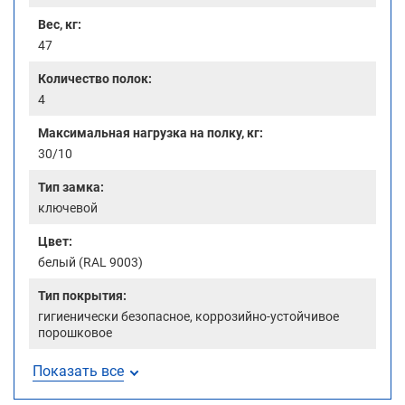
Вес, кг:
47
Количество полок:
4
Максимальная нагрузка на полку, кг:
30/10
Тип замка:
ключевой
Цвет:
белый (RAL 9003)
Тип покрытия:
гигиенически безопасное, коррозийно-устойчивое
порошковое
Показать все