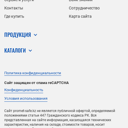
Контакты
Сотрудничество
Где купить
Карта сайта
ПРОДУКЦИЯ
КАТАЛОГИ
Политика конфиденциальности
Сайт защищен от спама reCAPTCHA
Конфиденциальность
Условия использования
Сайт promet-safe.kz не является публичной офертой, определяемой
положениями статьи 447 Гражданского кодекса РК. Вся
представленная на сайте информация, касающаяся технических
характеристик, наличия на складе, стоимости товаров, носит