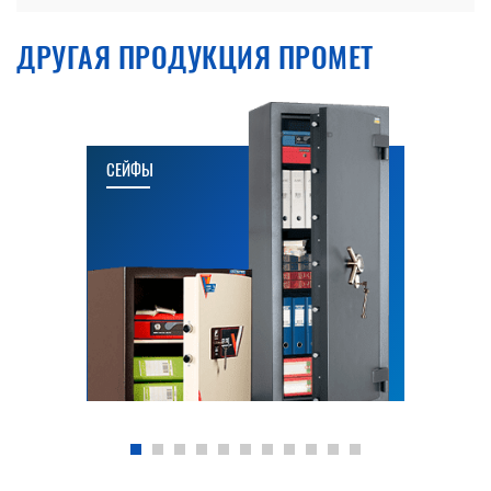
ДРУГАЯ ПРОДУКЦИЯ ПРОМЕТ
СЕЙФЫ