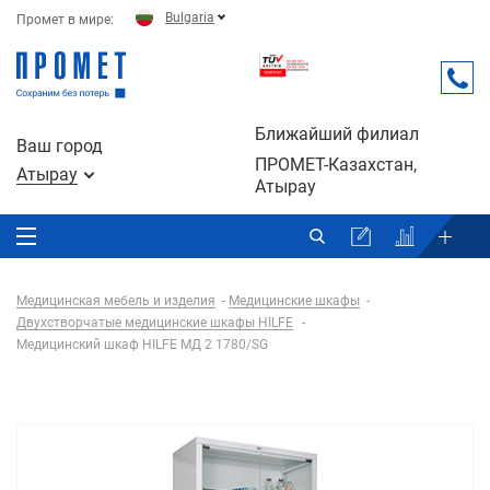
Bulgaria
Промет в мире:
Ближайший филиал
Ваш город
ПРОМЕТ-Казахстан,
Атырау
Атырау
Медицинская мебель и изделия
Медицинские шкафы
Двухстворчатые медицинские шкафы HILFE
Медицинский шкаф HILFE МД 2 1780/SG