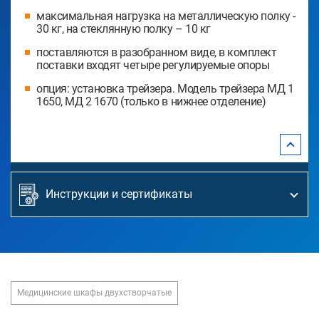
максимальная нагрузка на металлическую полку -
30 кг, на стеклянную полку – 10 кг
поставляются в разобранном виде, в комплект
поставки входят четыре регулируемые опоры
опция: установка трейзера. Модель трейзера МД 1
1650, МД 2 1670 (только в нижнее отделение)
Инструкции и сертификаты
Медицинские шкафы двухстворчатые