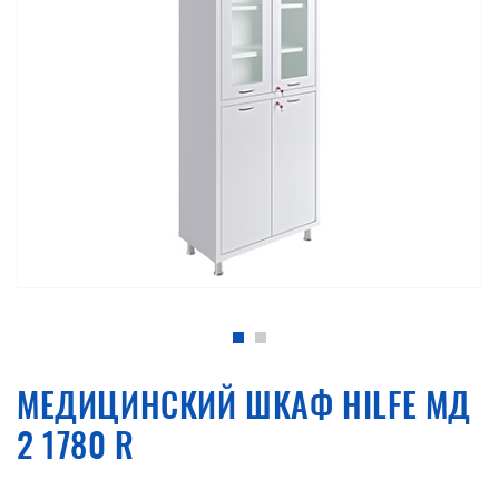
МЕДИЦИНСКИЙ ШКАФ HILFE МД
2 1780 R