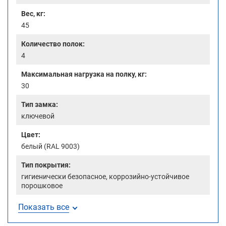
Вес, кг:
45
Количество полок:
4
Максимальная нагрузка на полку, кг:
30
Тип замка:
ключевой
Цвет:
белый (RAL 9003)
Тип покрытия:
гигиенически безопасное, коррозийно-устойчивое
порошковое
Показать все