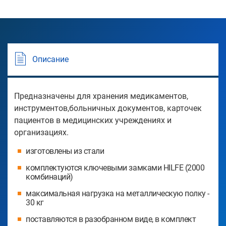
Описание
Предназначены для хранения медикаментов,
инструментов,больничных документов, карточек
пациентов в медицинских учреждениях и
организациях.
изготовлены из стали
комплектуются ключевыми замками HILFE (2000
комбинаций)
максимальная нагрузка на металлическую полку -
30 кг
поставляются в разобранном виде, в комплект