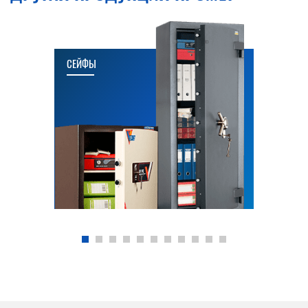
СЕЙФЫ