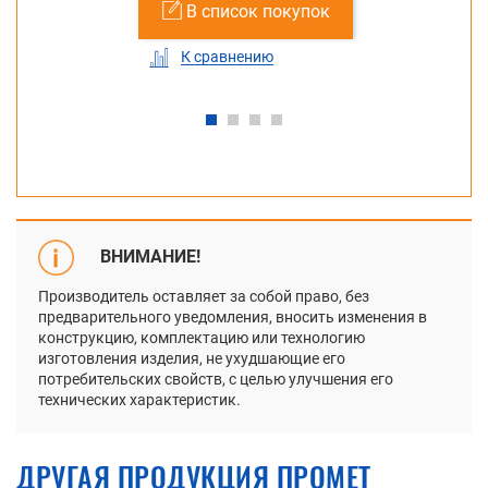
В список покупок
К сравнению
ВНИМАНИЕ!
Производитель оставляет за собой право, без
предварительного уведомления, вносить изменения в
конструкцию, комплектацию или технологию
изготовления изделия, не ухудшающие его
потребительских свойств, с целью улучшения его
технических характеристик.
ДРУГАЯ ПРОДУКЦИЯ ПРОМЕТ