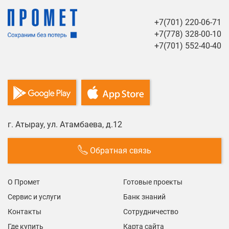
+7(701) 220-06-71
+7(778) 328-00-10
+7(701) 552-40-40
г. Атырау, ул. Атамбаева, д.12
Обратная связь
О Промет
Готовые проекты
Сервис и услуги
Банк знаний
Контакты
Сотрудничество
Где купить
Карта сайта