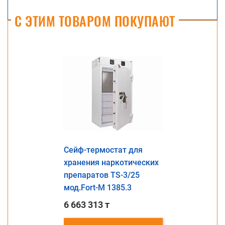
С ЭТИМ ТОВАРОМ ПОКУПАЮТ
Сейф-термостат для
хранения наркотических
препаратов TS-3/25
мод.Fort-M 1385.3
6 663 313 т