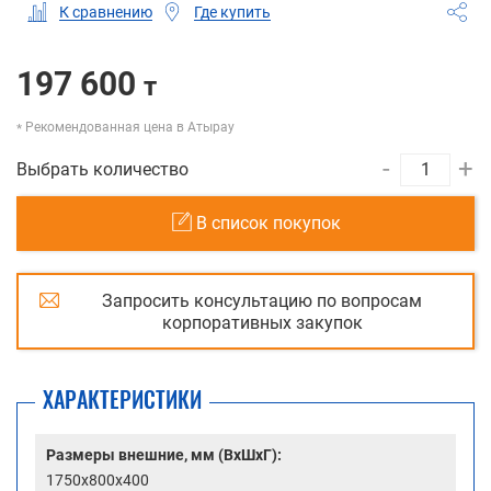
Где купить
К сравнению
197 600
т
Рекомендованная цена в Атырау
-
+
Выбрать количество
В список покупок
Запросить консультацию по вопросам
корпоративных закупок
ХАРАКТЕРИСТИКИ
Размеры внешние, мм (ВхШхГ):
1750x800x400