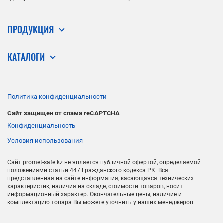
ПРОДУКЦИЯ
КАТАЛОГИ
Политика конфиденциальности
Сайт защищен от спама reCAPTCHA
Конфиденциальность
Условия использования
Сайт promet-safe.kz не является публичной офертой, определяемой
положениями статьи 447 Гражданского кодекса РК. Вся
представленная на сайте информация, касающаяся технических
характеристик, наличия на складе, стоимости товаров, носит
информационный характер. Окончательные цены, наличие и
комплектацию товара Вы можете уточнить у наших менеджеров