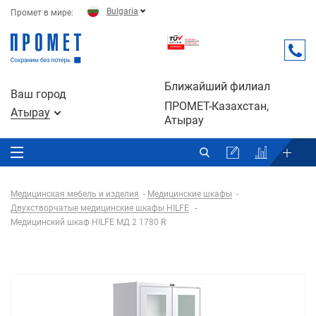
Bulgaria
Промет в мире:
Ближайший филиал
Ваш город
ПРОМЕТ-Казахстан,
Атырау
Атырау
Медицинская мебель и изделия
Медицинские шкафы
Двухстворчатые медицинские шкафы HILFE
Медицинский шкаф HILFE МД 2 1780 R