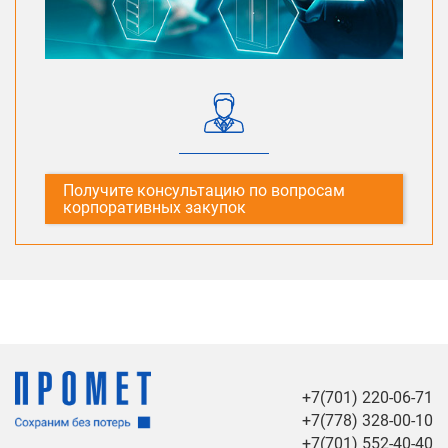
Получите консультацию по вопросам
корпоративных закупок
+7(701) 220-06-71
+7(778) 328-00-10
+7(701) 552-40-40