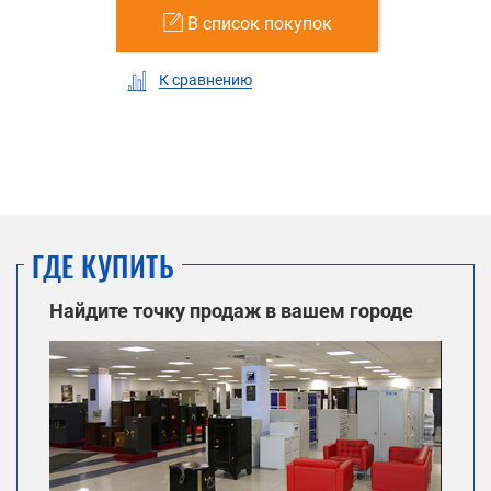
В список покупок
К сравнению
ГДЕ КУПИТЬ
Найдите точку продаж в вашем городе