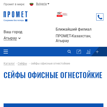
Bulgaria
Промет в мире:
Ближайший филиал
Ваш город
ПРОМЕТ-Казахстан,
Атырау
Атырау
Каталог
Сейфы
сейфы офисные огнестойкие
СЕЙФЫ ОФИСНЫЕ ОГНЕСТОЙКИЕ