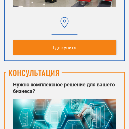
Где купить
КОНСУЛЬТАЦИЯ
Нужно комплексное решение для вашего
бизнеса?