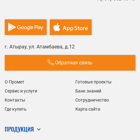
г. Атырау, ул. Атамбаева, д.12
Обратная связь
О Промет
Готовые проекты
Сервис и услуги
Банк знаний
Контакты
Сотрудничество
Где купить
Карта сайта
ПРОДУКЦИЯ