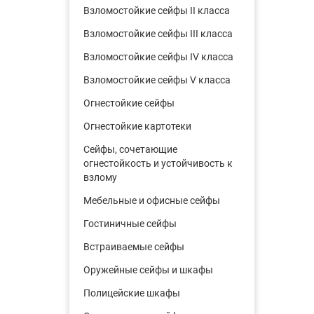
Взломостойкие сейфы II класса
Взломостойкие сейфы III класса
Взломостойкие сейфы IV класса
Взломостойкие сейфы V класса
Огнестойкие сейфы
Огнестойкие картотеки
Сейфы, сочетающие
огнестойкость и устойчивость к
взлому
Мебельные и офисные сейфы
Гостиничные сейфы
Встраиваемые сейфы
Оружейные сейфы и шкафы
Полицейские шкафы