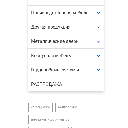
Производственная мебель
Другая продукция
Металлические двери
Корпусная мебель
Гардеробные системы
РАСПРОДАЖА
valberg asm
банковские
для денег и документов