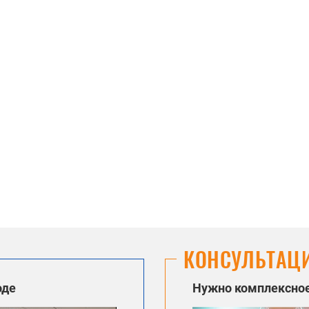
КОНСУЛЬТАЦ
оде
Нужно комплексное