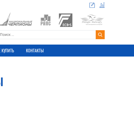
Е КУПИТЬ
КОНТАКТЫ
Ы