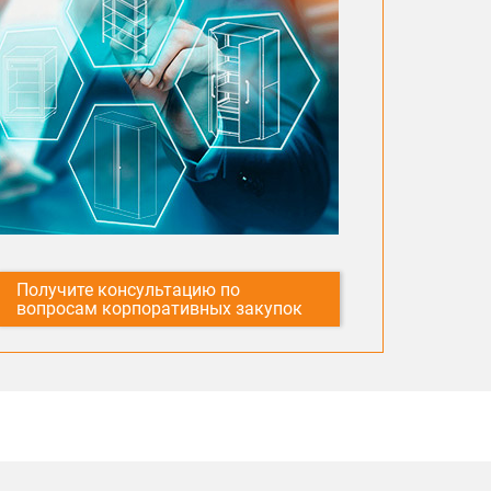
Получите консультацию по
вопросам корпоративных закупок