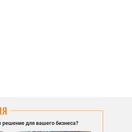
ИЯ
 решение для вашего бизнеса?