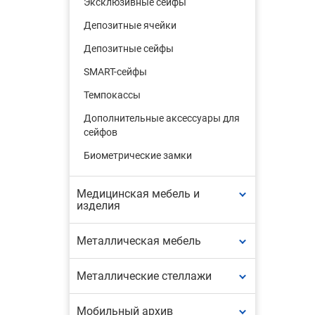
Эксклюзивные сейфы
Депозитные ячейки
Депозитные сейфы
SMART-сейфы
Темпокассы
Дополнительные аксессуары для
сейфов
Биометрические замки
Медицинская мебель и
изделия
Металлическая мебель
Металлические стеллажи
Мобильный архив