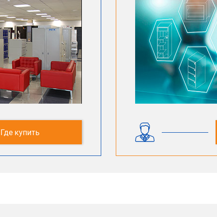
Где купить