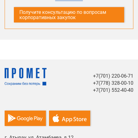
Получите консультацию по вопросам
корпоративных закупок
+7(701) 220-06-71
+7(778) 328-00-10
+7(701) 552-40-40
г. Атырау, ул. Атамбаева, д.12