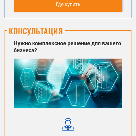
Где купить
КОНСУЛЬТАЦИЯ
Нужно комплексное решение для вашего
бизнеса?