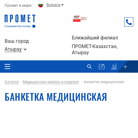
Bulgaria
Промет в мире:
Ближайший филиал
Ваш город
ПРОМЕТ-Казахстан,
Атырау
Атырау
Каталог
Медицинская мебель и изделия
банкетка медицинская
БАНКЕТКА МЕДИЦИНСКАЯ