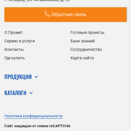
Обратная связь
О Промет
Готовые проекты
Сервис и услуги
Банк знаний
Контакты
Сотрудничество
Где купить
Карта сайта
ПРОДУКЦИЯ
КАТАЛОГИ
Политика конфиденциальности
Сайт защищен от спама reCAPTCHA