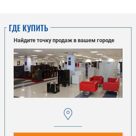
ГДЕ КУПИТЬ
Найдите точку продаж в вашем городе