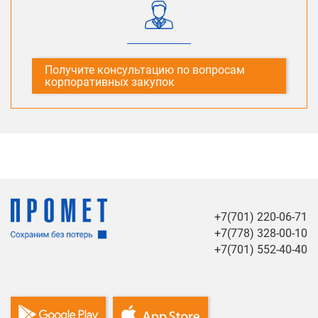
Получите консультацию по вопросам
корпоративных закупок
+7(701) 220-06-71
+7(778) 328-00-10
+7(701) 552-40-40