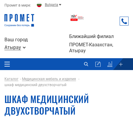
Bulgaria
Промет в мире:
Ближайший филиал
Ваш город
ПРОМЕТ-Казахстан,
Атырау
Атырау
Каталог
Медицинская мебель и изделия
шкаф медицинский двухстворчатый
ШКАФ МЕДИЦИНСКИЙ
ДВУХСТВОРЧАТЫЙ