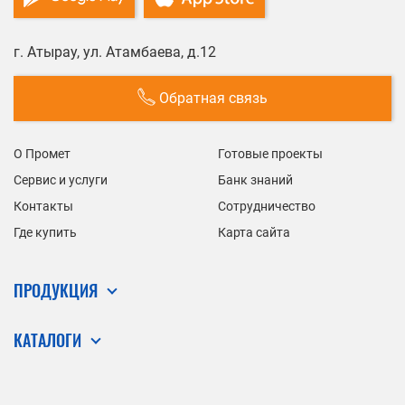
г. Атырау, ул. Атамбаева, д.12
Обратная связь
О Промет
Готовые проекты
Сервис и услуги
Банк знаний
Контакты
Сотрудничество
Где купить
Карта сайта
ПРОДУКЦИЯ
КАТАЛОГИ