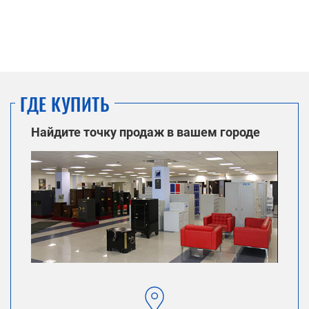
ГДЕ КУПИТЬ
Найдите точку продаж в вашем городе