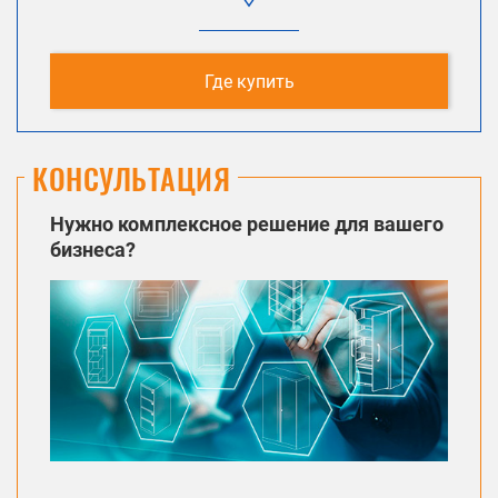
Где купить
КОНСУЛЬТАЦИЯ
Нужно комплексное решение для вашего
бизнеса?