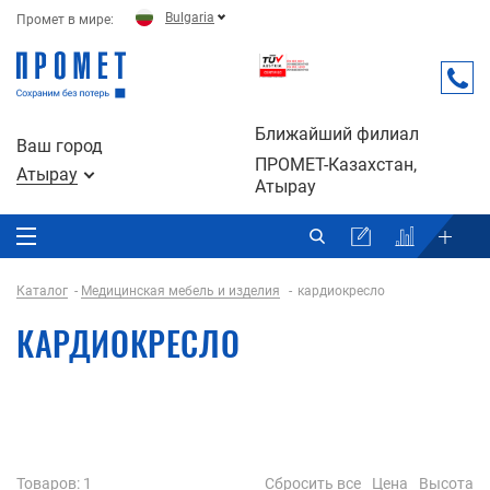
Bulgaria
Промет в мире:
Ближайший филиал
Ваш город
ПРОМЕТ-Казахстан,
Атырау
Атырау
Каталог
Медицинская мебель и изделия
кардиокресло
КАРДИОКРЕСЛО
Товаров
: 1
Сбросить все
Цена
Высота