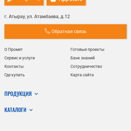
г. Атырау, ул. Атамбаева, д.12
Обратная связь
О Промет
Готовые проекты
Сервис и услуги
Банк знаний
Контакты
Сотрудничество
Где купить
Карта сайта
ПРОДУКЦИЯ
КАТАЛОГИ