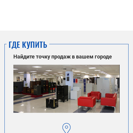
ГДЕ КУПИТЬ
Найдите точку продаж в вашем городе