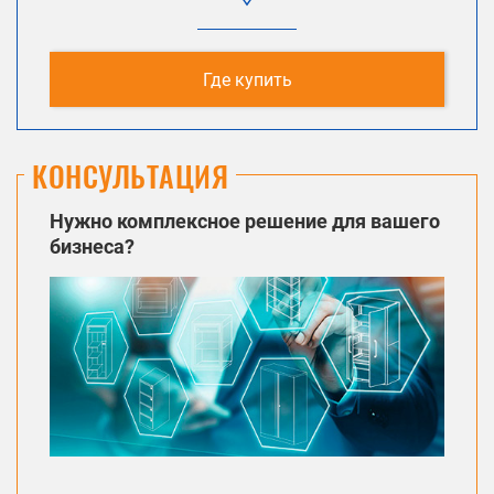
Где купить
КОНСУЛЬТАЦИЯ
Нужно комплексное решение для вашего
бизнеса?