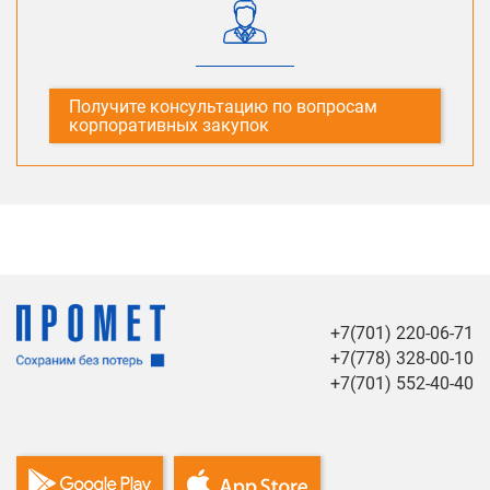
Получите консультацию по вопросам
корпоративных закупок
+7(701) 220-06-71
+7(778) 328-00-10
+7(701) 552-40-40